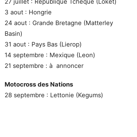
27 juillet : République Tchèque (Loket)
3 aout : Hongrie
24 aout : Grande Bretagne (Matterley
Basin)
31 aout : Pays Bas (Lierop)
14 septembre : Mexique (Leon)
21 septembre : à annoncer
Motocross des Nations
28 septembre : Lettonie (Kegums)