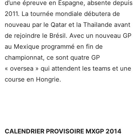
d’une épreuve en Espagne, absente depuis
2011. La tournée mondiale débutera de
nouveau par le Qatar et la Thailande avant
de rejoindre le Brésil. Avec un nouveau GP
au Mexique programmé en fin de
championnat, ce sont quatre GP
« oversea » qui attendent les teams et une
course en Hongrie.
CALENDRIER PROVISOIRE MXGP 2014