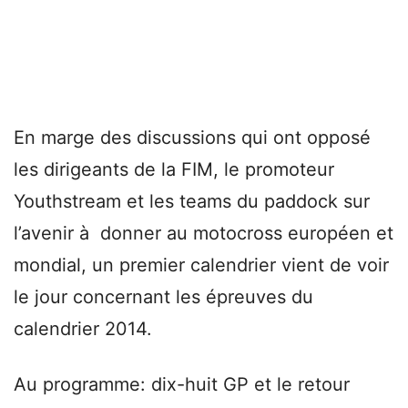
En marge des discussions qui ont opposé
les dirigeants de la FIM, le promoteur
Youthstream et les teams du paddock sur
l’avenir à donner au motocross européen et
mondial, un premier calendrier vient de voir
le jour concernant les épreuves du
calendrier 2014.
Au programme: dix-huit GP et le retour