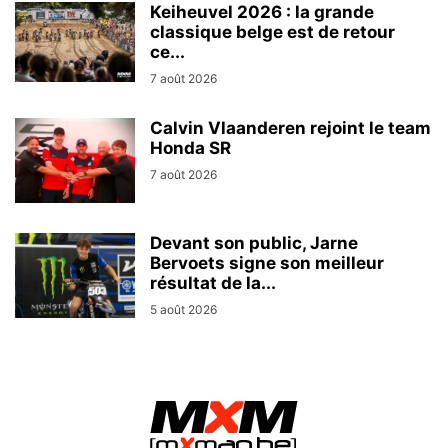
Keiheuvel 2026 : la grande
classique belge est de retour
ce...
7 août 2026
Calvin Vlaanderen rejoint le team
Honda SR
7 août 2026
Devant son public, Jarne
Bervoets signe son meilleur
résultat de la...
5 août 2026