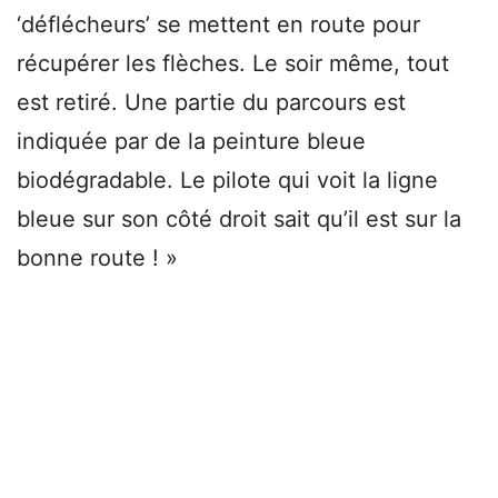
‘déflécheurs’ se mettent en route pour
récupérer les flèches. Le soir même, tout
est retiré. Une partie du parcours est
indiquée par de la peinture bleue
biodégradable. Le pilote qui voit la ligne
bleue sur son côté droit sait qu’il est sur la
bonne route ! »