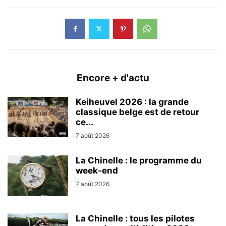
Encore + d'actu
Keiheuvel 2026 : la grande
classique belge est de retour
ce...
7 août 2026
La Chinelle : le programme du
week-end
7 août 2026
La Chinelle : tous les pilotes