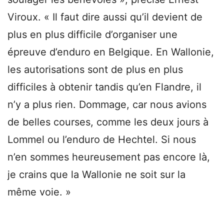
Viroux. « Il faut dire aussi qu’il devient de
plus en plus difficile d’organiser une
épreuve d’enduro en Belgique. En Wallonie,
les autorisations sont de plus en plus
difficiles à obtenir tandis qu’en Flandre, il
n’y a plus rien. Dommage, car nous avions
de belles courses, comme les deux jours à
Lommel ou l’enduro de Hechtel. Si nous
n’en sommes heureusement pas encore là,
je crains que la Wallonie ne soit sur la
même voie. »