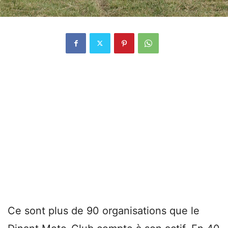
Ce sont plus de 90 organisations que le