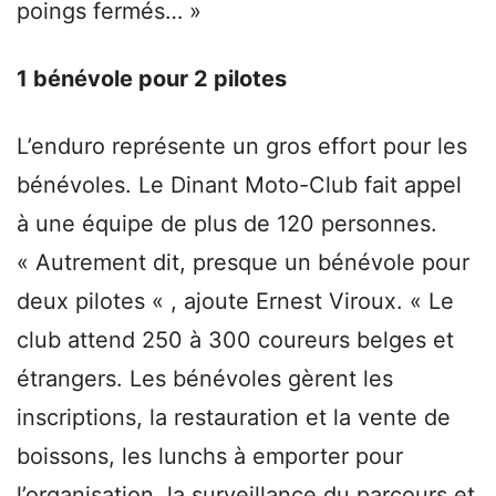
poings fermés… »
1 bénévole pour 2 pilotes
L’enduro représente un gros effort pour les
bénévoles. Le Dinant Moto-Club fait appel
à une équipe de plus de 120 personnes.
« Autrement dit, presque un bénévole pour
deux pilotes « , ajoute Ernest Viroux. « Le
club attend 250 à 300 coureurs belges et
étrangers. Les bénévoles gèrent les
inscriptions, la restauration et la vente de
boissons, les lunchs à emporter pour
l’organisation, la surveillance du parcours et