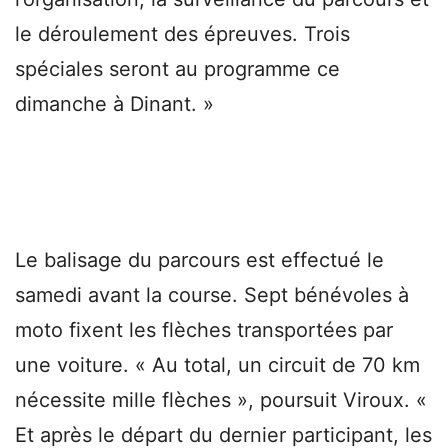
le déroulement des épreuves. Trois
spéciales seront au programme ce
dimanche à Dinant. »
Le balisage du parcours est effectué le
samedi avant la course. Sept bénévoles à
moto fixent les flèches transportées par
une voiture. « Au total, un circuit de 70 km
nécessite mille flèches », poursuit Viroux. «
Et après le départ du dernier participant, les