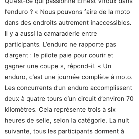
Qu’est-ce qui passionne Ernest Viroux dans
l’enduro ? « Nous pouvons faire de la moto
dans des endroits autrement inaccessibles.
Il y a aussi la camaraderie entre
participants. L’enduro ne rapporte pas
d’argent : le pilote paie pour courir et
gagner une coupe », répond-il. « Un
enduro, c’est une journée complète à moto.
Les concurrents d’un enduro accomplissent
deux à quatre tours d’un circuit d’environ 70
kilomètres. Cela représente trois à six
heures de selle, selon la catégorie. La nuit
suivante, tous les participants dorment à