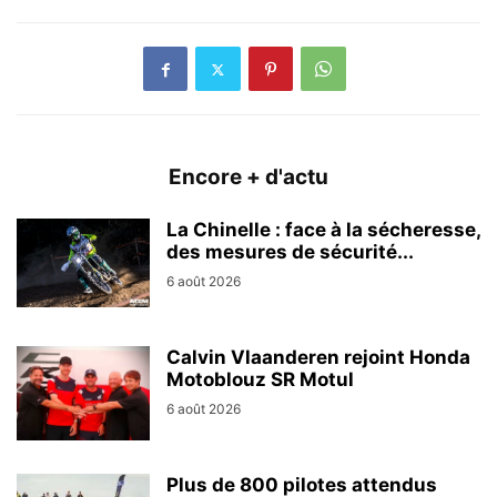
Encore + d'actu
La Chinelle : face à la sécheresse,
des mesures de sécurité...
6 août 2026
Calvin Vlaanderen rejoint Honda
Motoblouz SR Motul
6 août 2026
Plus de 800 pilotes attendus