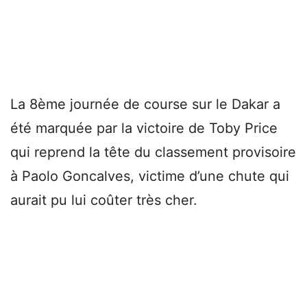
La 8ème journée de course sur le Dakar a
été marquée par la victoire de Toby Price
qui reprend la tête du classement provisoire
à Paolo Goncalves, victime d’une chute qui
aurait pu lui coûter très cher.