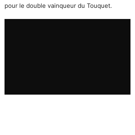
pour le double vainqueur du Touquet.