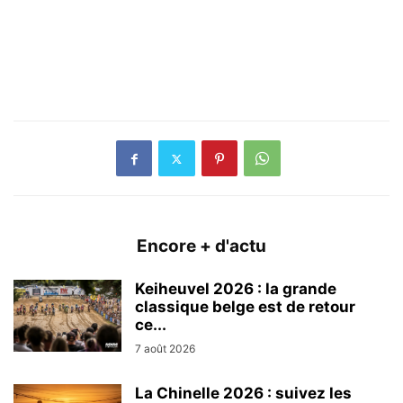
Encore + d'actu
Keiheuvel 2026 : la grande
classique belge est de retour
ce...
7 août 2026
La Chinelle 2026 : suivez les