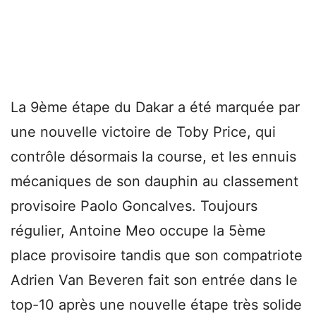
La 9ème étape du Dakar a été marquée par
une nouvelle victoire de Toby Price, qui
contrôle désormais la course, et les ennuis
mécaniques de son dauphin au classement
provisoire Paolo Goncalves. Toujours
régulier, Antoine Meo occupe la 5ème
place provisoire tandis que son compatriote
Adrien Van Beveren fait son entrée dans le
top-10 après une nouvelle étape très solide