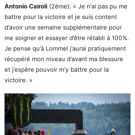
Antonio Cairoli
(2ème): « Je n’ai pas pu me
battre pour la victoire et je suis content
d’avoir une semaine supplémentaire pour
me soigner et essayer d’être rétabli à 100%.
Je pense qu’à Lommel j’aurai pratiquement
récupéré mon niveau d’avant ma blessure
et j’espère pouvoir m’y battre pour la
victoire. »