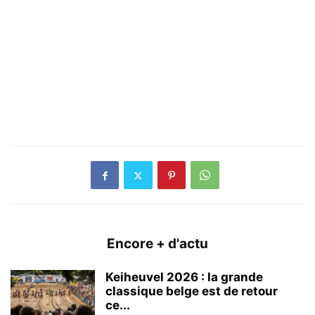
Encore + d'actu
Keiheuvel 2026 : la grande
classique belge est de retour
ce...