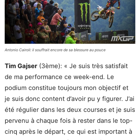
Antonio Cairoli: il souffrait encore de sa blessure au pouce
Tim Gajser
(3ème): « Je suis très satisfait
de ma performance ce week-end. Le
podium constitue toujours mon objectif et
je suis donc content d’avoir pu y figurer. J’ai
été régulier dans les deux courses et je suis
pervenu à chaque fois à rester dans le top-
cinq après le départ, ce qui est important à