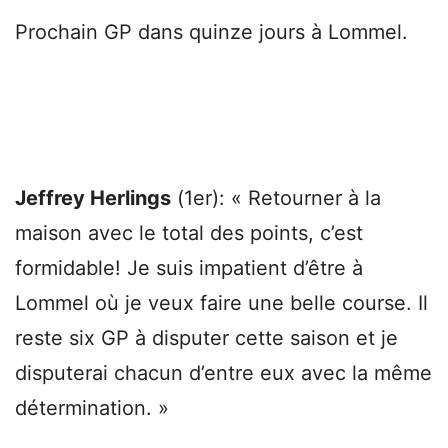
Prochain GP dans quinze jours à Lommel.
Jeffrey Herlings
(1er): « Retourner à la
maison avec le total des points, c’est
formidable! Je suis impatient d’être à
Lommel où je veux faire une belle course. Il
reste six GP à disputer cette saison et je
disputerai chacun d’entre eux avec la même
détermination. »