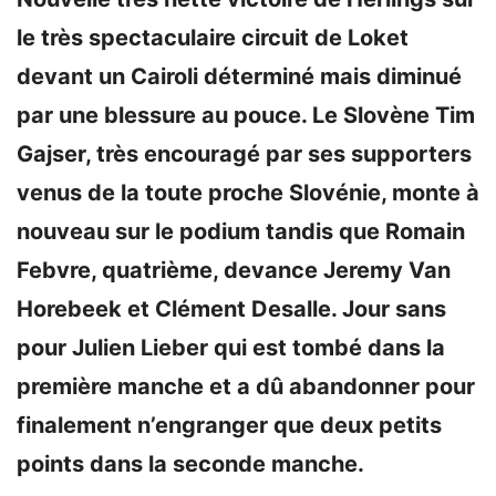
le très spectaculaire circuit de Loket
devant un Cairoli déterminé mais diminué
par une blessure au pouce. Le Slovène Tim
Gajser, très encouragé par ses supporters
venus de la toute proche Slovénie, monte à
nouveau sur le podium tandis que Romain
Febvre, quatrième, devance Jeremy Van
Horebeek et Clément Desalle. Jour sans
pour Julien Lieber qui est tombé dans la
première manche et a dû abandonner pour
finalement n’engranger que deux petits
points dans la seconde manche.