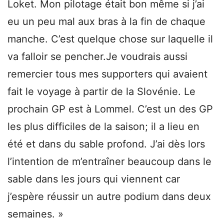
Loket. Mon pilotage était bon même si j’ai
eu un peu mal aux bras à la fin de chaque
manche. C’est quelque chose sur laquelle il
va falloir se pencher.Je voudrais aussi
remercier tous mes supporters qui avaient
fait le voyage à partir de la Slovénie. Le
prochain GP est à Lommel. C’est un des GP
les plus difficiles de la saison; il a lieu en
été et dans du sable profond. J’ai dès lors
l’intention de m’entraîner beaucoup dans le
sable dans les jours qui viennent car
j’espère réussir un autre podium dans deux
semaines. »