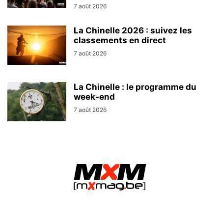
7 août 2026
La Chinelle 2026 : suivez les
classements en direct
7 août 2026
La Chinelle : le programme du
week-end
7 août 2026
MXMag.be - L&O Partners sprl / Namur (Belgium)