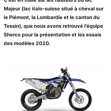
Majeur (lac italo-suisse situé à cheval sur
le Piémont, la Lombardie et le canton du
Tessin), que nous avons retrouvé l’équipe
Sherco pour la présentation et les essais
des modèles 2020.