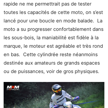
rapide ne me permettrait pas de tester
toutes les capacités de cette moto, on s’est
lancé pour une boucle en mode balade. La
moto a su progresser confortablement dans
les sous-bois, la maniabilité est fidèle à la
marque, le moteur est agréable et très rond
en bas. Cette cylindrée reste néanmoins
destinée aux amateurs de grands espaces
ou de puissances, voir de gros physiques.