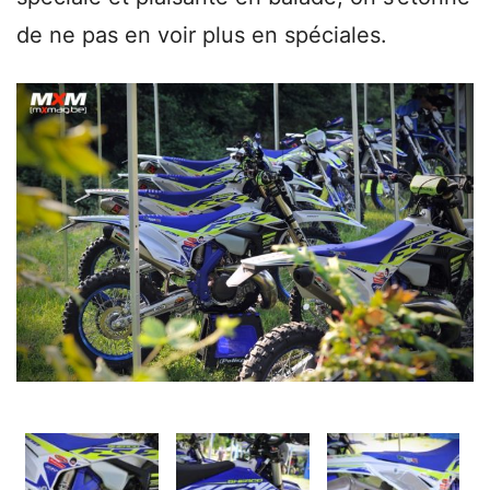
de ne pas en voir plus en spéciales.