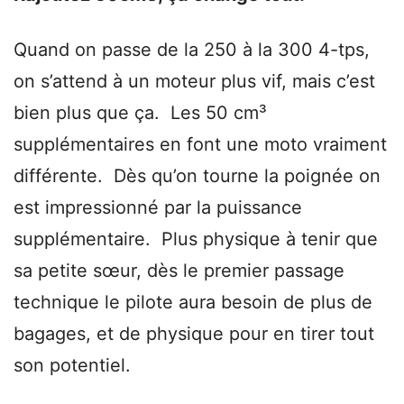
Quand on passe de la 250 à la 300 4-tps,
on s’attend à un moteur plus vif, mais c’est
bien plus que ça. Les 50 cm³
supplémentaires en font une moto vraiment
différente. Dès qu’on tourne la poignée on
est impressionné par la puissance
supplémentaire. Plus physique à tenir que
sa petite sœur, dès le premier passage
technique le pilote aura besoin de plus de
bagages, et de physique pour en tirer tout
son potentiel.