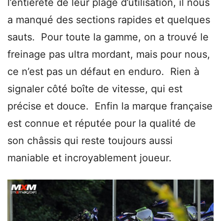
l’entièreté de leur plage d’utilisation, il nous
a manqué des sections rapides et quelques
sauts. Pour toute la gamme, on a trouvé le
freinage pas ultra mordant, mais pour nous,
ce n’est pas un défaut en enduro. Rien à
signaler côté boîte de vitesse, qui est
précise et douce. Enfin la marque française
est connue et réputée pour la qualité de
son châssis qui reste toujours aussi
maniable et incroyablement joueur.