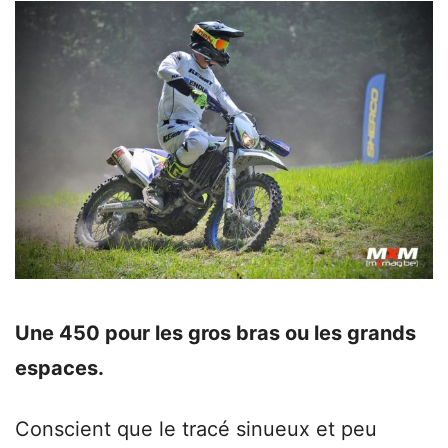
Une 450 pour les gros bras ou les grands
espaces.
Conscient que le tracé sinueux et peu