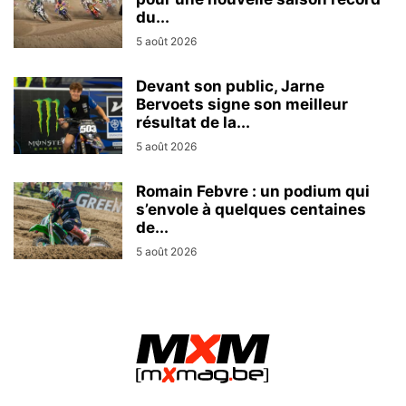
du...
5 août 2026
Devant son public, Jarne
Bervoets signe son meilleur
résultat de la...
5 août 2026
Romain Febvre : un podium qui
s’envole à quelques centaines
de...
5 août 2026