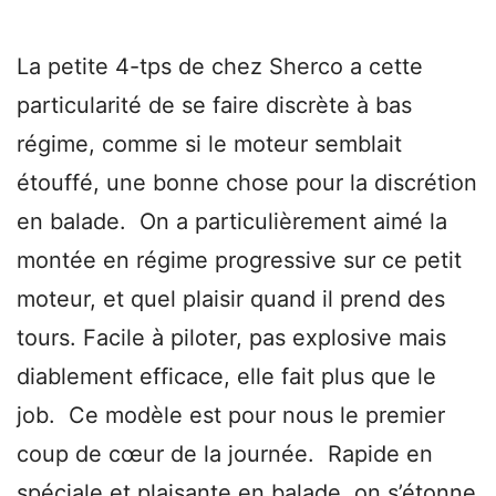
La petite 4-tps de chez Sherco a cette
particularité de se faire discrète à bas
régime, comme si le moteur semblait
étouffé, une bonne chose pour la discrétion
en balade. On a particulièrement aimé la
montée en régime progressive sur ce petit
moteur, et quel plaisir quand il prend des
tours. Facile à piloter, pas explosive mais
diablement efficace, elle fait plus que le
job. Ce modèle est pour nous le premier
coup de cœur de la journée. Rapide en
spéciale et plaisante en balade, on s’étonne