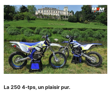
La 250 4-tps, un plaisir pur.