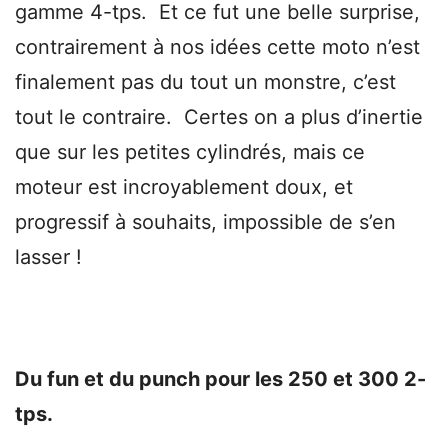
gamme 4-tps. Et ce fut une belle surprise,
contrairement à nos idées cette moto n’est
finalement pas du tout un monstre, c’est
tout le contraire. Certes on a plus d’inertie
que sur les petites cylindrés, mais ce
moteur est incroyablement doux, et
progressif à souhaits, impossible de s’en
lasser !
Du fun et du punch pour les 250 et 300 2-
tps.