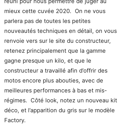
réuni pour nous permettre de juger au
mieux cette cuvée 2020. On ne vous
parlera pas de toutes les petites
nouveautés techniques en détail, on vous
renvoie vers sur le site du constructeur,
retenez principalement que la gamme
gagne presque un kilo, et que le
constructeur a travaillé afin d’offrir des
motos encore plus abouties, avec de
meilleures performances à bas et mis-
régimes. Côté look, notez un nouveau kit
déco, et l’apparition du gris sur le modèle
Factory.