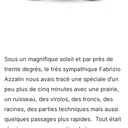
Sous un magnifique soleil et par près de
trente degrés, le très sympathique Fabrizio
Azzalin nous avais tracé une spéciale d’un
peu plus de cinq minutes avec une prairie,
un ruisseau, des virolos, des troncs, des
racines, des parties techniques mais aussi
quelques passages plus rapides. Tout était