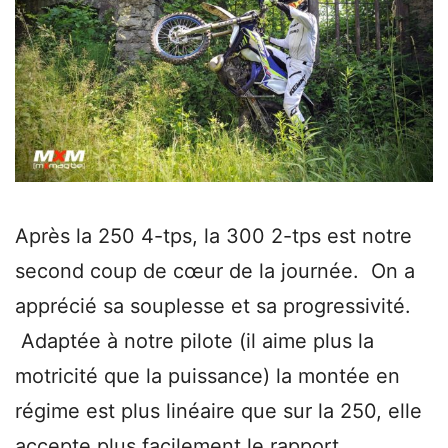
Après la 250 4-tps, la 300 2-tps est notre
second coup de cœur de la journée. On a
apprécié sa souplesse et sa progressivité.
Adaptée à notre pilote (il aime plus la
motricité que la puissance) la montée en
régime est plus linéaire que sur la 250, elle
accepte plus facilement le rapport