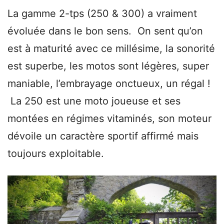
La gamme 2-tps (250 & 300) a vraiment
évoluée dans le bon sens. On sent qu’on
est à maturité avec ce millésime, la sonorité
est superbe, les motos sont légères, super
maniable, l’embrayage onctueux, un régal !
La 250 est une moto joueuse et ses
montées en régimes vitaminés, son moteur
dévoile un caractère sportif affirmé mais
toujours exploitable.