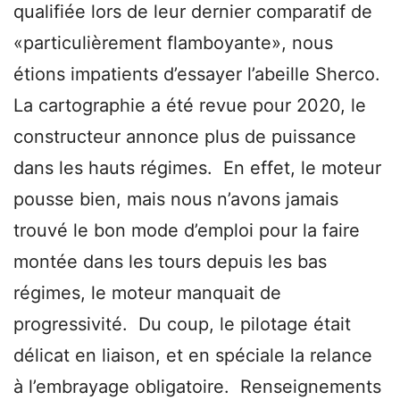
qualifiée lors de leur dernier comparatif de
«particulièrement flamboyante», nous
étions impatients d’essayer l’abeille Sherco.
La cartographie a été revue pour 2020, le
constructeur annonce plus de puissance
dans les hauts régimes. En effet, le moteur
pousse bien, mais nous n’avons jamais
trouvé le bon mode d’emploi pour la faire
montée dans les tours depuis les bas
régimes, le moteur manquait de
progressivité. Du coup, le pilotage était
délicat en liaison, et en spéciale la relance
à l’embrayage obligatoire. Renseignements