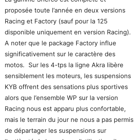
proposée toute l’année en deux versions
Racing et Factory (sauf pour la 125
disponible uniquement en version Racing).
A noter que le package Factory influe
significativement sur le caractère des
motos. Sur les 4-tps la ligne Akra libère
sensiblement les moteurs, les suspensions
KYB offrent des sensations plus sportives
alors que l’ensemble WP sur la version
Racing nous est apparu plus confortable,
mais le terrain du jour ne nous a pas permis
de départager les suspensions sur