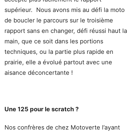
supérieur. Nous avons mis au défi la moto
de boucler le parcours sur le troisième
rapport sans en changer, défi réussi haut la
main, que ce soit dans les portions
techniques, ou la partie plus rapide en
prairie, elle a évolué partout avec une
aisance déconcertante !
Une
125 pour le scratch ?
Nos confrères de chez Motoverte l’ayant