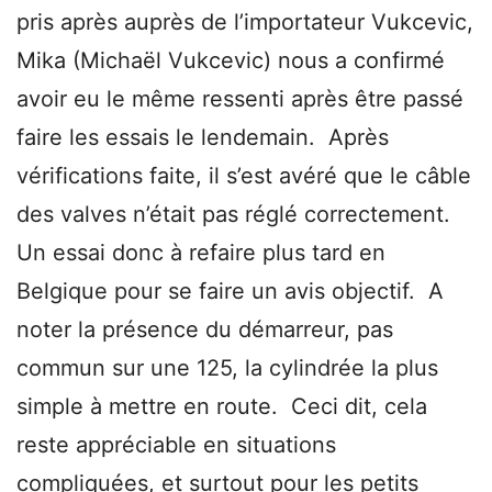
pris après auprès de l’importateur Vukcevic,
Mika (Michaël Vukcevic) nous a confirmé
avoir eu le même ressenti après être passé
faire les essais le lendemain. Après
vérifications faite, il s’est avéré que le câble
des valves n’était pas réglé correctement.
Un essai donc à refaire plus tard en
Belgique pour se faire un avis objectif. A
noter la présence du démarreur, pas
commun sur une 125, la cylindrée la plus
simple à mettre en route. Ceci dit, cela
reste appréciable en situations
compliquées, et surtout pour les petits