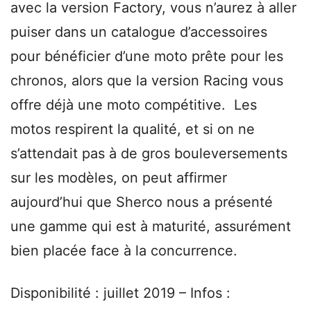
avec la version Factory, vous n’aurez à aller
puiser dans un catalogue d’accessoires
pour bénéficier d’une moto prête pour les
chronos, alors que la version Racing vous
offre déjà une moto compétitive. Les
motos respirent la qualité, et si on ne
s’attendait pas à de gros bouleversements
sur les modèles, on peut affirmer
aujourd’hui que Sherco nous a présenté
une gamme qui est à maturité, assurément
bien placée face à la concurrence.
Disponibilité : juillet 2019 – Infos :