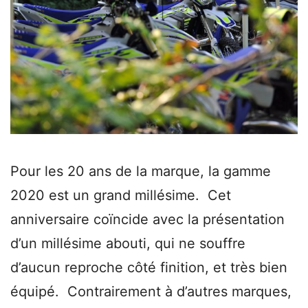
Pour les 20 ans de la marque, la gamme
2020 est un grand millésime. Cet
anniversaire coïncide avec la présentation
d’un millésime abouti, qui ne souffre
d’aucun reproche côté finition, et très bien
équipé. Contrairement à d’autres marques,