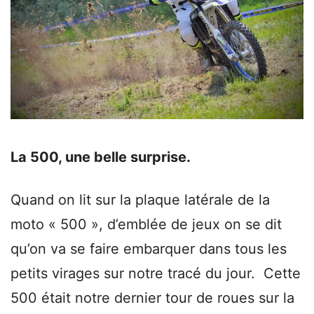
La 500, une belle surprise.
Quand on lit sur la plaque latérale de la
moto « 500 », d’emblée de jeux on se dit
qu’on va se faire embarquer dans tous les
petits virages sur notre tracé du jour. Cette
500 était notre dernier tour de roues sur la