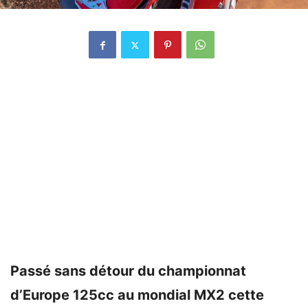
Passé sans détour du championnat
d’Europe 125cc au mondial MX2 cette