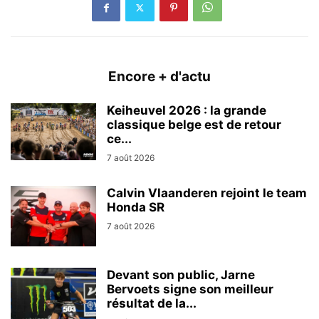
Encore + d'actu
Keiheuvel 2026 : la grande
classique belge est de retour
ce...
7 août 2026
Calvin Vlaanderen rejoint le team
Honda SR
7 août 2026
Devant son public, Jarne
Bervoets signe son meilleur
résultat de la...