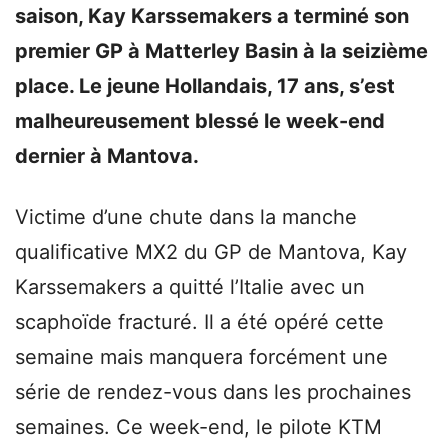
saison, Kay Karssemakers a terminé son
premier GP à Matterley Basin à la seizième
place. Le jeune Hollandais, 17 ans, s’est
malheureusement blessé le week-end
dernier à Mantova.
Victime d’une chute dans la manche
qualificative MX2 du GP de Mantova, Kay
Karssemakers a quitté l’Italie avec un
scaphoïde fracturé. Il a été opéré cette
semaine mais manquera forcément une
série de rendez-vous dans les prochaines
semaines. Ce week-end, le pilote KTM