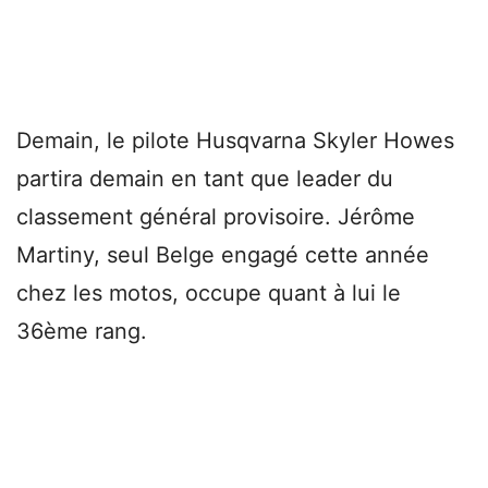
Demain, le pilote Husqvarna Skyler Howes
partira demain en tant que leader du
classement général provisoire. Jérôme
Martiny, seul Belge engagé cette année
chez les motos, occupe quant à lui le
36ème rang.