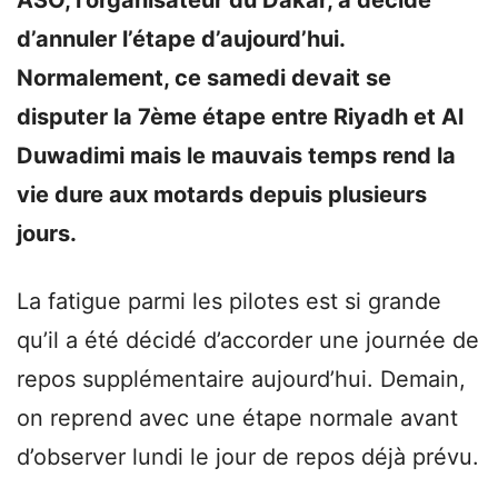
d’annuler l’étape d’aujourd’hui.
Normalement, ce samedi devait se
disputer la 7ème étape entre Riyadh et Al
Duwadimi mais le mauvais temps rend la
vie dure aux motards depuis plusieurs
jours.
La fatigue parmi les pilotes est si grande
qu’il a été décidé d’accorder une journée de
repos supplémentaire aujourd’hui. Demain,
on reprend avec une étape normale avant
d’observer lundi le jour de repos déjà prévu.