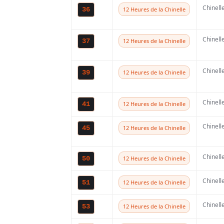
Chinell
36
12 Heures de la Chinelle
Chinell
37
12 Heures de la Chinelle
Chinell
39
12 Heures de la Chinelle
Chinell
41
12 Heures de la Chinelle
Chinell
45
12 Heures de la Chinelle
Chinell
50
12 Heures de la Chinelle
Chinell
51
12 Heures de la Chinelle
Chinell
53
12 Heures de la Chinelle