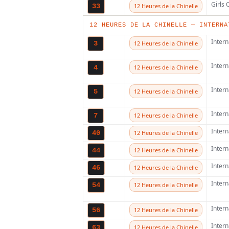
Girls
33
12 Heures de la Chinelle
12 HEURES DE LA CHINELLE — INTERNA
Inter
3
12 Heures de la Chinelle
Inter
4
12 Heures de la Chinelle
Inter
5
12 Heures de la Chinelle
Inter
7
12 Heures de la Chinelle
Inter
40
12 Heures de la Chinelle
Inter
44
12 Heures de la Chinelle
Inter
46
12 Heures de la Chinelle
Inter
54
12 Heures de la Chinelle
Inter
56
12 Heures de la Chinelle
Inter
63
12 Heures de la Chinelle