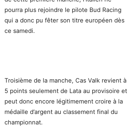
pourra plus rejoindre le pilote Bud Racing
qui a donc pu fêter son titre européen dès
ce samedi.
Troisième de la manche, Cas Valk revient à
5 points seulement de Lata au provisoire et
peut donc encore légitimement croire à la
médaille d’argent au classement final du
championnat.