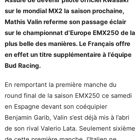
sur le mondial MX2 la saison prochaine,
Mathis Valin referme son passage éclair
sur le championnat d’Europe EMX250 de la
plus belle des manières. Le Français offre
en effet un titre supplémentaire à l’équipe
Bud Racing.
En remportant la première manche du
round final de la saison EMX250 ce samedi
en Espagne devant son coéquipier
Benjamin Garib, Valin s’est déjà mis à l’abri
de son rival Valerio Lata. Seulement sixième
de cette première manche, l’Italien ne