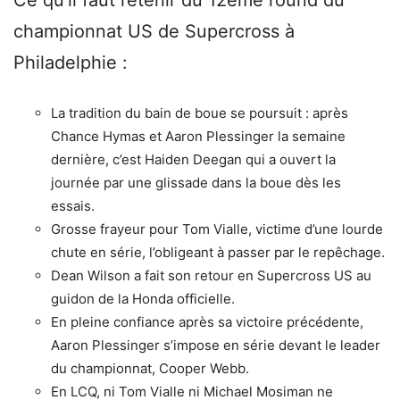
championnat US de Supercross à
Philadelphie :
La tradition du bain de boue se poursuit : après
Chance Hymas et Aaron Plessinger la semaine
dernière, c’est Haiden Deegan qui a ouvert la
journée par une glissade dans la boue dès les
essais.
Grosse frayeur pour Tom Vialle, victime d’une lourde
chute en série, l’obligeant à passer par le repêchage.
Dean Wilson a fait son retour en Supercross US au
guidon de la Honda officielle.
En pleine confiance après sa victoire précédente,
Aaron Plessinger s’impose en série devant le leader
du championnat, Cooper Webb.
En LCQ, ni Tom Vialle ni Michael Mosiman ne