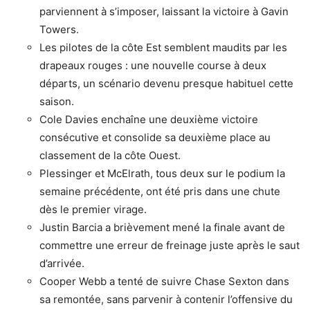
parviennent à s’imposer, laissant la victoire à Gavin
Towers.
Les pilotes de la côte Est semblent maudits par les
drapeaux rouges : une nouvelle course à deux
départs, un scénario devenu presque habituel cette
saison.
Cole Davies enchaîne une deuxième victoire
consécutive et consolide sa deuxième place au
classement de la côte Ouest.
Plessinger et McElrath, tous deux sur le podium la
semaine précédente, ont été pris dans une chute
dès le premier virage.
Justin Barcia a brièvement mené la finale avant de
commettre une erreur de freinage juste après le saut
d’arrivée.
Cooper Webb a tenté de suivre Chase Sexton dans
sa remontée, sans parvenir à contenir l’offensive du