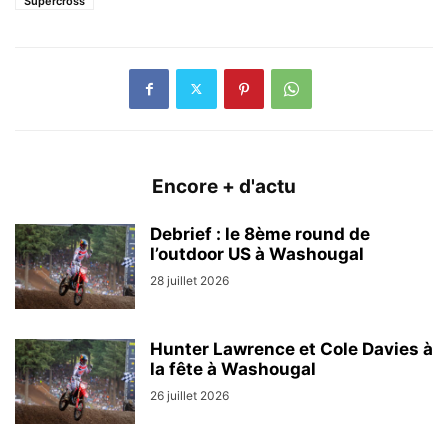
Supercross
Encore + d'actu
Debrief : le 8ème round de
l’outdoor US à Washougal
28 juillet 2026
Hunter Lawrence et Cole Davies à
la fête à Washougal
26 juillet 2026