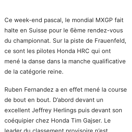
Ce week-end pascal, le mondial MXGP fait
halte en Suisse pour le 6ème rendez-vous
du championnat. Sur la piste de Frauenfeld,
ce sont les pilotes Honda HRC qui ont
mené la danse dans la manche qualificative
de la catégorie reine.
Ruben Fernandez a en effet mené la course
de bout en bout. D’abord devant un
excellent Jeffrey Herlings puis devant son
coéquipier chez Honda Tim Gajser. Le
leader du classement provisoire n’est