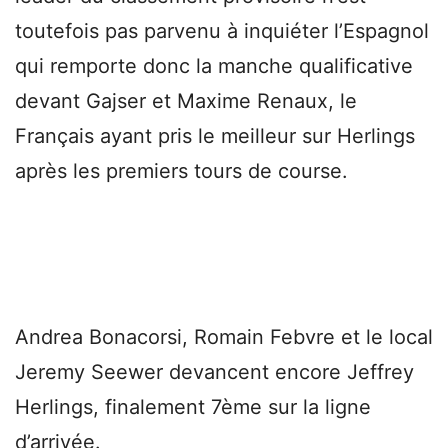
toutefois pas parvenu à inquiéter l’Espagnol
qui remporte donc la manche qualificative
devant Gajser et Maxime Renaux, le
Français ayant pris le meilleur sur Herlings
après les premiers tours de course.
Andrea Bonacorsi, Romain Febvre et le local
Jeremy Seewer devancent encore Jeffrey
Herlings, finalement 7ème sur la ligne
d’arrivée.