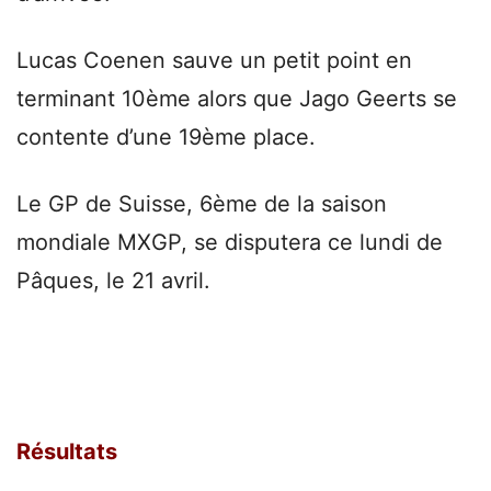
Lucas Coenen sauve un petit point en
terminant 10ème alors que Jago Geerts se
contente d’une 19ème place.
Le GP de Suisse, 6ème de la saison
mondiale MXGP, se disputera ce lundi de
Pâques, le 21 avril.
Résultats