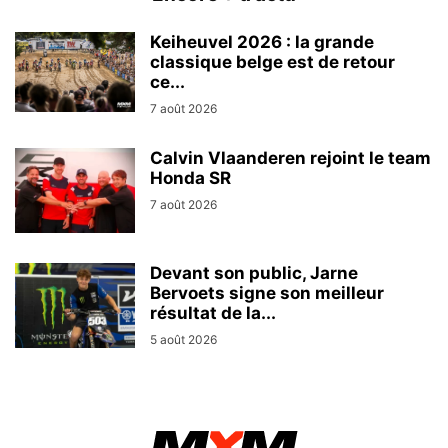
Keiheuvel 2026 : la grande
classique belge est de retour
ce...
7 août 2026
Calvin Vlaanderen rejoint le team
Honda SR
7 août 2026
Devant son public, Jarne
Bervoets signe son meilleur
résultat de la...
5 août 2026