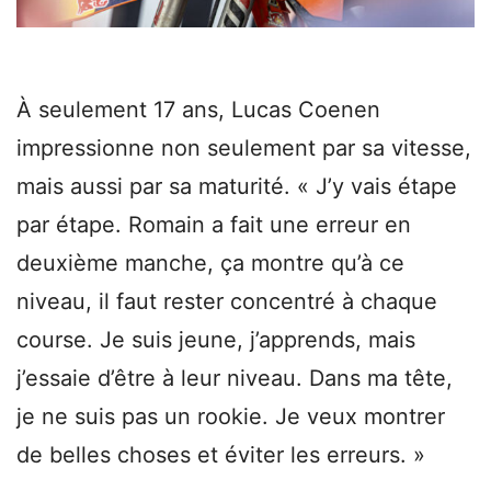
À seulement 17 ans, Lucas Coenen
impressionne non seulement par sa vitesse,
mais aussi par sa maturité. « J’y vais étape
par étape. Romain a fait une erreur en
deuxième manche, ça montre qu’à ce
niveau, il faut rester concentré à chaque
course. Je suis jeune, j’apprends, mais
j’essaie d’être à leur niveau. Dans ma tête,
je ne suis pas un rookie. Je veux montrer
de belles choses et éviter les erreurs. »