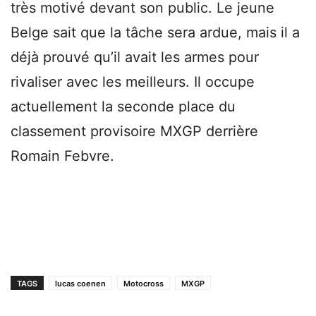
très motivé devant son public. Le jeune
Belge sait que la tâche sera ardue, mais il a
déjà prouvé qu’il avait les armes pour
rivaliser avec les meilleurs. Il occupe
actuellement la seconde place du
classement provisoire MXGP derrière
Romain Febvre.
TAGS
lucas coenen
Motocross
MXGP