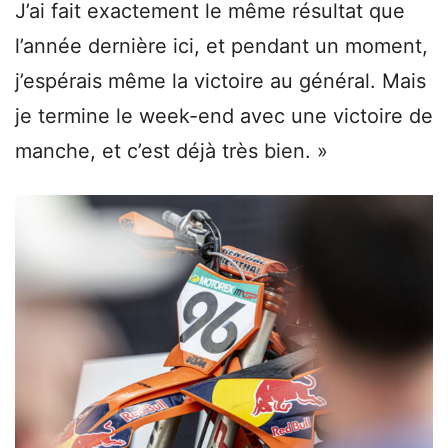
J’ai fait exactement le même résultat que
l’année dernière ici, et pendant un moment,
j’espérais même la victoire au général. Mais
je termine le week-end avec une victoire de
manche, et c’est déjà très bien. »