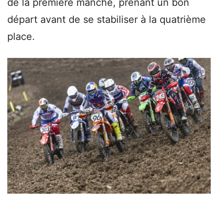
de la première manche, prenant un bon
départ avant de se stabiliser à la quatrième
place.