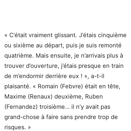
« C’était vraiment glissant. J’étais cinquième
ou sixième au départ, puis je suis remonté
quatrième. Mais ensuite, je n’arrivais plus à
trouver d’ouverture, j’étais presque en train
de m’endormir derrière eux ! », a-t-il
plaisanté. « Romain (Febvre) était en tête,
Maxime (Renaux) deuxième, Ruben
(Fernandez) troisième… il n’y avait pas
grand-chose à faire sans prendre trop de
risques. »