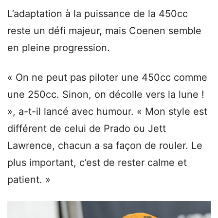
L’adaptation à la puissance de la 450cc
reste un défi majeur, mais Coenen semble
en pleine progression.
« On ne peut pas piloter une 450cc comme
une 250cc. Sinon, on décolle vers la lune !
», a-t-il lancé avec humour. « Mon style est
différent de celui de Prado ou Jett
Lawrence, chacun a sa façon de rouler. Le
plus important, c’est de rester calme et
patient. »