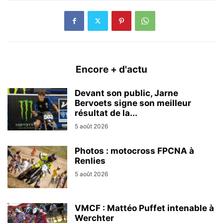
Encore + d'actu
Devant son public, Jarne
Bervoets signe son meilleur
résultat de la...
5 août 2026
Photos : motocross FPCNA à
Renlies
5 août 2026
VMCF : Mattéo Puffet intenable à
Werchter