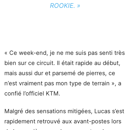
ROOKIE. »
« Ce week-end, je ne me suis pas senti très
bien sur ce circuit. Il était rapide au début,
mais aussi dur et parsemé de pierres, ce
n’est vraiment pas mon type de terrain », a
confié l’officiel KTM.
Malgré des sensations mitigées, Lucas s’est
rapidement retrouvé aux avant-postes lors