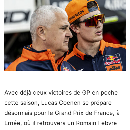
Avec déjà deux victoires de GP en poche
cette saison, Lucas Coenen se prépare
désormais pour le Grand Prix de France, à
Ernée, où il retrouvera un Romain Febvre