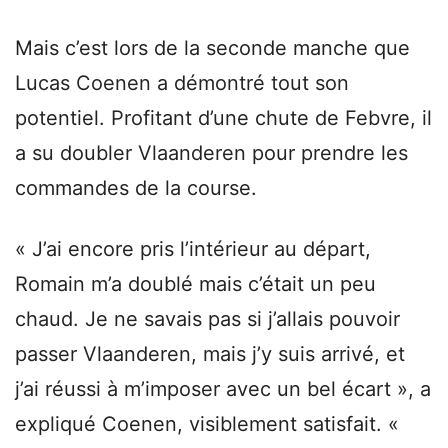
Mais c’est lors de la seconde manche que
Lucas Coenen a démontré tout son
potentiel. Profitant d’une chute de Febvre, il
a su doubler Vlaanderen pour prendre les
commandes de la course.
« J’ai encore pris l’intérieur au départ,
Romain m’a doublé mais c’était un peu
chaud. Je ne savais pas si j’allais pouvoir
passer Vlaanderen, mais j’y suis arrivé, et
j’ai réussi à m’imposer avec un bel écart », a
expliqué Coenen, visiblement satisfait. «