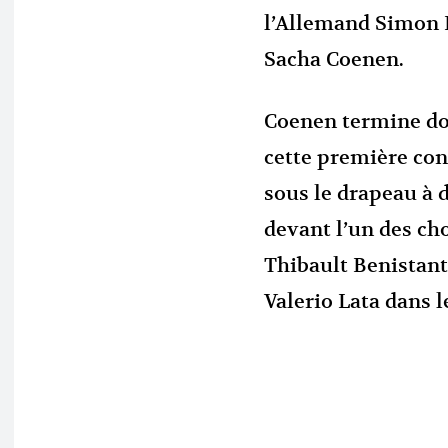
l’Allemand Simon 
Sacha Coenen.
Coenen termine do
cette première con
sous le drapeau à 
devant l’un des ch
Thibault Benistant,
Valerio Lata dans l