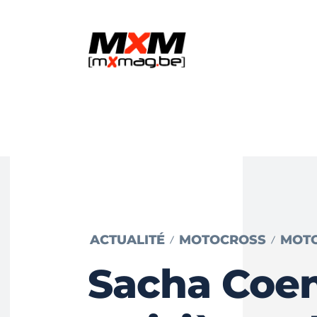
ACTUALITÉ
MOTOCROSS
MOT
Sacha Coe