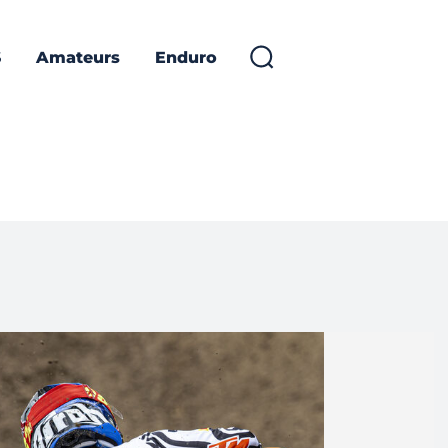
S
Amateurs
Enduro