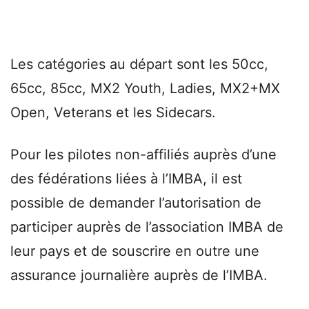
Les catégories au départ sont les 50cc,
65cc, 85cc, MX2 Youth, Ladies, MX2+MX
Open, Veterans et les Sidecars.
Pour les pilotes non-affiliés auprès d’une
des fédérations liées à l’IMBA, il est
possible de demander l’autorisation de
participer auprès de l’association IMBA de
leur pays et de souscrire en outre une
assurance journalière auprès de l’IMBA.