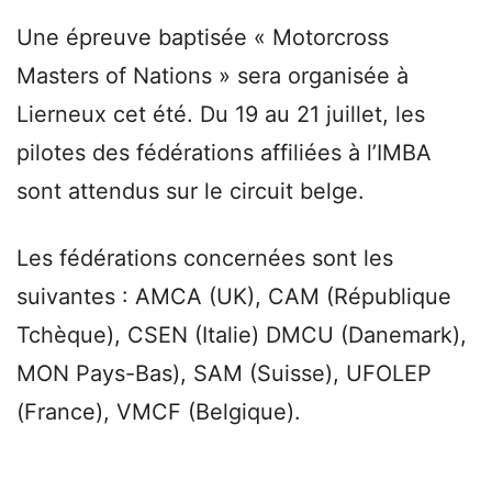
Une épreuve baptisée « Motorcross
Masters of Nations » sera organisée à
Lierneux cet été. Du 19 au 21 juillet, les
pilotes des fédérations affiliées à l’IMBA
sont attendus sur le circuit belge.
Les fédérations concernées sont les
suivantes : AMCA (UK), CAM (République
Tchèque), CSEN (Italie) DMCU (Danemark),
MON Pays-Bas), SAM (Suisse), UFOLEP
(France), VMCF (Belgique).