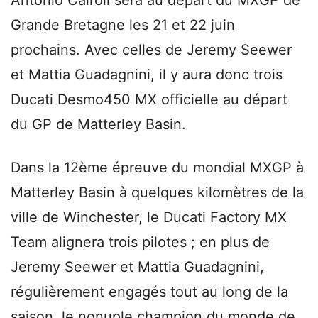
Grande Bretagne les 21 et 22 juin
prochains. Avec celles de Jeremy Seewer
et Mattia Guadagnini, il y aura donc trois
Ducati Desmo450 MX officielle au départ
du GP de Matterley Basin.
Dans la 12ème épreuve du mondial MXGP à
Matterley Basin à quelques kilomètres de la
ville de Winchester, le Ducati Factory MX
Team alignera trois pilotes ; en plus de
Jeremy Seewer et Mattia Guadagnini,
régulièrement engagés tout au long de la
saison, le nonuple champion du monde de