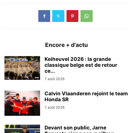
Encore + d'actu
Keiheuvel 2026 : la grande
classique belge est de retour
ce...
7 août 2026
Calvin Vlaanderen rejoint le team
Honda SR
7 août 2026
Devant son public, Jarne