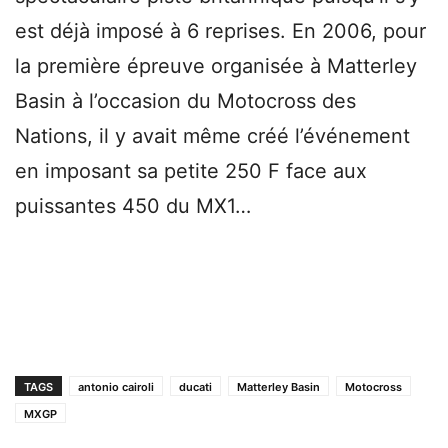
est déjà imposé à 6 reprises. En 2006, pour
la première épreuve organisée à Matterley
Basin à l’occasion du Motocross des
Nations, il y avait même créé l’événement
en imposant sa petite 250 F face aux
puissantes 450 du MX1…
TAGS
antonio cairoli
ducati
Matterley Basin
Motocross
MXGP