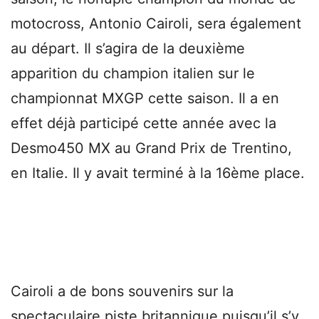
motocross, Antonio Cairoli, sera également
au départ. Il s’agira de la deuxième
apparition du champion italien sur le
championnat MXGP cette saison. Il a en
effet déjà participé cette année avec la
Desmo450 MX au Grand Prix de Trentino,
en Italie. Il y avait terminé à la 16ème place.
Cairoli a de bons souvenirs sur la
spectaculaire piste britannique puisqu’il s’y