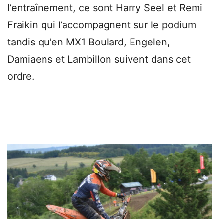
l’entraînement, ce sont Harry Seel et Remi
Fraikin qui l’accompagnent sur le podium
tandis qu’en MX1 Boulard, Engelen,
Damiaens et Lambillon suivent dans cet
ordre.