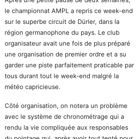
le championnat AMPL a repris ce week-end
sur le superbe circuit de Dürler, dans la
région germanophone du pays. Le club
organisateur avait une fois de plus préparé
une organisation de premier ordre et a su
garder une piste parfaitement praticable par
tous durant tout le week-end malgré la
météo capricieuse.
Côté organisation, on notera un problème
avec le système de chronométrage qui a
rendu la vie compliquée aux responsables
du pointage qui, après avoir tout tenté pour