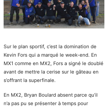
Sur le plan sportif, c’est la domination de
Kevin Fors qui a marqué le week-end. En
MX1 comme en MX2, Fors a signé le doublé
avant de mettre la cerise sur le gâteau en
s’offrant la superfinale.
En MX2, Bryan Boulard absent parce qu’il
n’a pas pu se présenter à temps pour