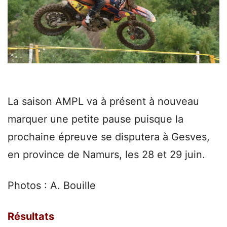
La saison AMPL va à présent à nouveau
marquer une petite pause puisque la
prochaine épreuve se disputera à Gesves,
en province de Namurs, les 28 et 29 juin.
Photos : A. Bouille
Résultats