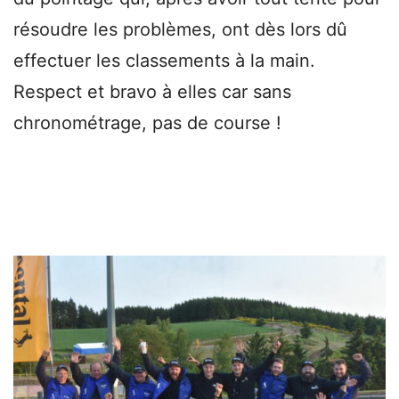
résoudre les problèmes, ont dès lors dû
effectuer les classements à la main.
Respect et bravo à elles car sans
chronométrage, pas de course !