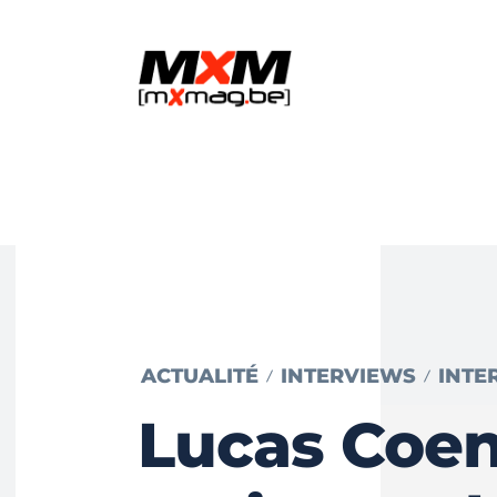
ACTUALITÉ
INTERVIEWS
INTE
Lucas Coe