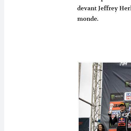
devant Jeffrey Her
monde.