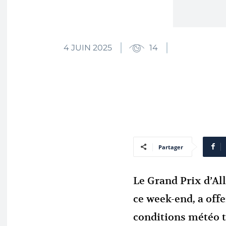
4 JUIN 2025
14
Partager
Le Grand Prix d’Al
ce week-end, a offe
conditions météo t