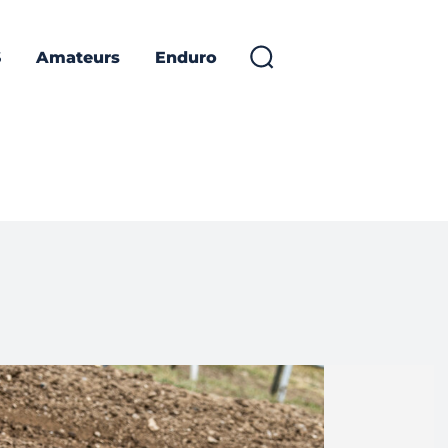
S
Amateurs
Enduro