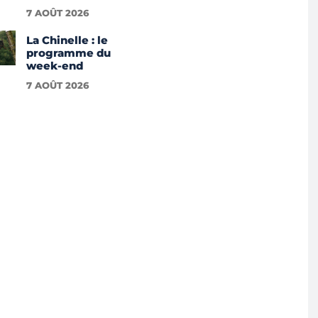
7 AOÛT 2026
La Chinelle : le
programme du
week-end
7 AOÛT 2026