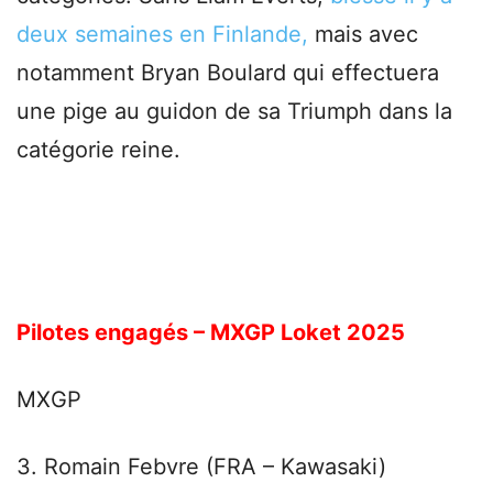
deux semaines en Finlande,
mais avec
notamment Bryan Boulard qui effectuera
une pige au guidon de sa Triumph dans la
catégorie reine.
Pilotes engagés – MXGP Loket 2025
MXGP
3. Romain Febvre (FRA – Kawasaki)