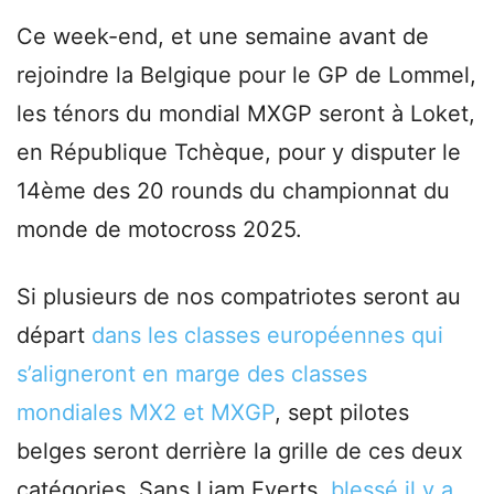
Ce week-end, et une semaine avant de
rejoindre la Belgique pour le GP de Lommel,
les ténors du mondial MXGP seront à Loket,
en République Tchèque, pour y disputer le
14ème des 20 rounds du championnat du
monde de motocross 2025.
Si plusieurs de nos compatriotes seront au
départ
dans les classes européennes qui
s’aligneront en marge des classes
mondiales MX2 et MXGP
, sept pilotes
belges seront derrière la grille de ces deux
catégories. Sans Liam Everts,
blessé il y a