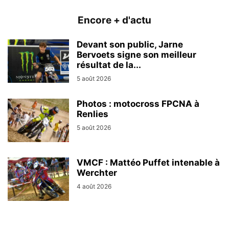
Encore + d'actu
Devant son public, Jarne
Bervoets signe son meilleur
résultat de la...
5 août 2026
Photos : motocross FPCNA à
Renlies
5 août 2026
VMCF : Mattéo Puffet intenable à
Werchter
4 août 2026