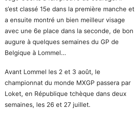
s’est classé 15e dans la première manche et
a ensuite montré un bien meilleur visage
avec une 6e place dans la seconde, de bon
augure à quelques semaines du GP de
Belgique à Lommel…
Avant Lommel les 2 et 3 août, le
championnat du monde MXGP passera par
Loket, en République tchèque dans deux
semaines, les 26 et 27 juillet.