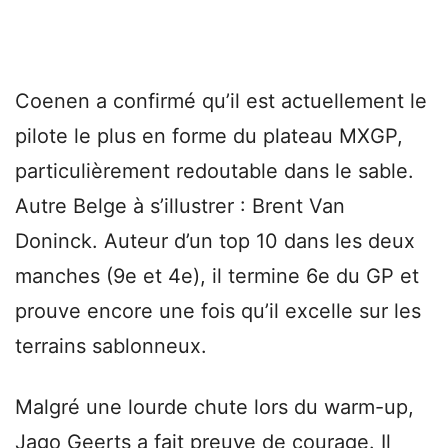
Coenen a confirmé qu’il est actuellement le
pilote le plus en forme du plateau MXGP,
particulièrement redoutable dans le sable.
Autre Belge à s’illustrer : Brent Van
Doninck. Auteur d’un top 10 dans les deux
manches (9e et 4e), il termine 6e du GP et
prouve encore une fois qu’il excelle sur les
terrains sablonneux.
Malgré une lourde chute lors du warm-up,
Jago Geerts a fait preuve de courage. Il