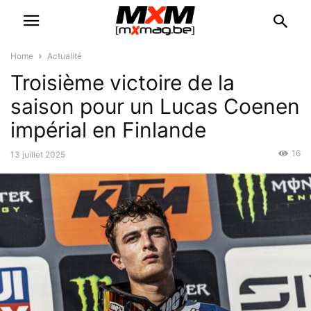
Home
Actualité
Troisième victoire de la
saison pour un Lucas Coenen
impérial en Finlande
16
13 juillet 2025