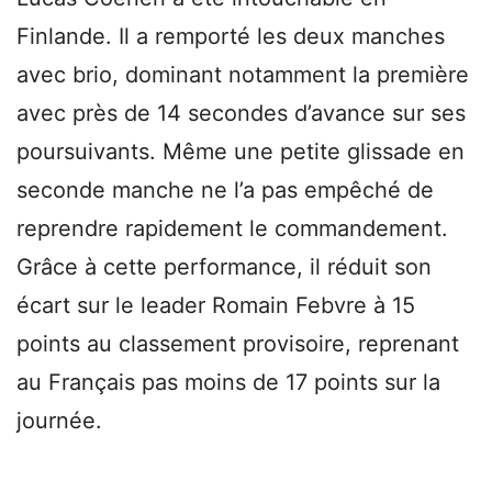
Finlande. Il a remporté les deux manches
avec brio, dominant notamment la première
avec près de 14 secondes d’avance sur ses
poursuivants. Même une petite glissade en
seconde manche ne l’a pas empêché de
reprendre rapidement le commandement.
Grâce à cette performance, il réduit son
écart sur le leader Romain Febvre à 15
points au classement provisoire, reprenant
au Français pas moins de 17 points sur la
journée.