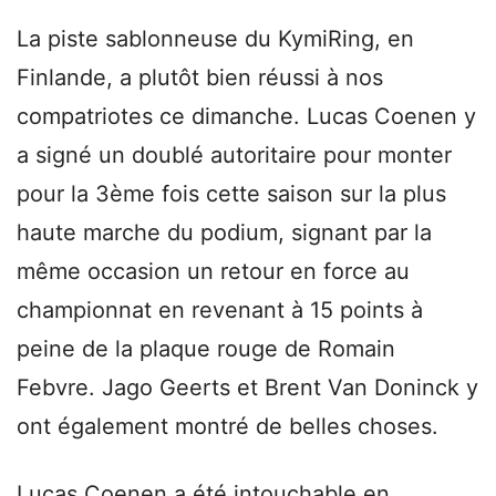
La piste sablonneuse du KymiRing, en
Finlande, a plutôt bien réussi à nos
compatriotes ce dimanche. Lucas Coenen y
a signé un doublé autoritaire pour monter
pour la 3ème fois cette saison sur la plus
haute marche du podium, signant par la
même occasion un retour en force au
championnat en revenant à 15 points à
peine de la plaque rouge de Romain
Febvre. Jago Geerts et Brent Van Doninck y
ont également montré de belles choses.
Lucas Coenen a été intouchable en