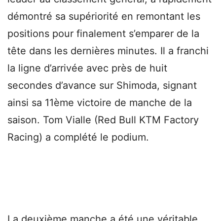
démontré sa supériorité en remontant les
positions pour finalement s’emparer de la
tête dans les dernières minutes. Il a franchi
la ligne d’arrivée avec près de huit
secondes d’avance sur Shimoda, signant
ainsi sa 11ème victoire de manche de la
saison. Tom Vialle (Red Bull KTM Factory
Racing) a complété le podium.
La deuxième manche a été une véritable