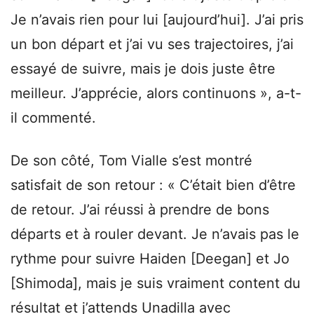
Je n’avais rien pour lui [aujourd’hui]. J’ai pris
un bon départ et j’ai vu ses trajectoires, j’ai
essayé de suivre, mais je dois juste être
meilleur. J’apprécie, alors continuons », a-t-
il commenté.
De son côté, Tom Vialle s’est montré
satisfait de son retour : « C’était bien d’être
de retour. J’ai réussi à prendre de bons
départs et à rouler devant. Je n’avais pas le
rythme pour suivre Haiden [Deegan] et Jo
[Shimoda], mais je suis vraiment content du
résultat et j’attends Unadilla avec