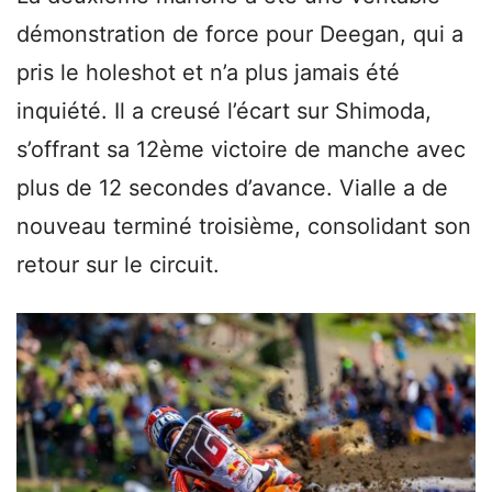
démonstration de force pour Deegan, qui a
pris le holeshot et n’a plus jamais été
inquiété. Il a creusé l’écart sur Shimoda,
s’offrant sa 12ème victoire de manche avec
plus de 12 secondes d’avance. Vialle a de
nouveau terminé troisième, consolidant son
retour sur le circuit.