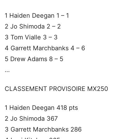
1 Haiden Deegan 1 – 1
2 Jo Shimoda 2 – 2
3 Tom Vialle 3 – 3
4 Garrett Marchbanks 4 – 6
5 Drew Adams 8 – 5
…
CLASSEMENT PROVISOIRE MX250
1 Haiden Deegan 418 pts
2 Jo Shimoda 367
3 Garrett Marchbanks 286