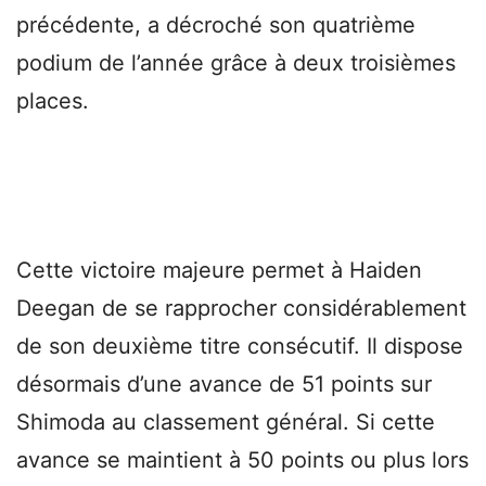
précédente, a décroché son quatrième
podium de l’année grâce à deux troisièmes
places.
Cette victoire majeure permet à Haiden
Deegan de se rapprocher considérablement
de son deuxième titre consécutif. Il dispose
désormais d’une avance de 51 points sur
Shimoda au classement général. Si cette
avance se maintient à 50 points ou plus lors