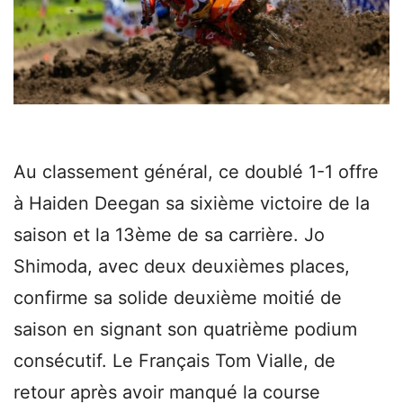
Au classement général, ce doublé 1-1 offre
à Haiden Deegan sa sixième victoire de la
saison et la 13ème de sa carrière. Jo
Shimoda, avec deux deuxièmes places,
confirme sa solide deuxième moitié de
saison en signant son quatrième podium
consécutif. Le Français Tom Vialle, de
retour après avoir manqué la course