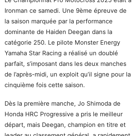
Ironman ce samedi. Une 9ème épreuve de
la saison marquée par la performance
dominante de Haiden Deegan dans la
catégorie 250. Le pilote Monster Energy
Yamaha Star Racing a réalisé un doublé
parfait, s’imposant dans les deux manches
de l’après-midi, un exploit qu’il signe pour la
cinquième fois cette saison.
Dès la première manche, Jo Shimoda de
Honda HRC Progressive a pris le meilleur
départ, mais Deegan, champion en titre et
leader au classement général, a rapidement