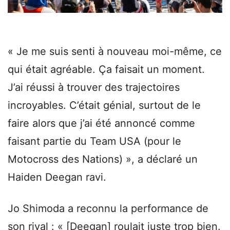
« Je me suis senti à nouveau moi-même, ce
qui était agréable. Ça faisait un moment.
J’ai réussi à trouver des trajectoires
incroyables. C’était génial, surtout de le
faire alors que j’ai été annoncé comme
faisant partie du Team USA (pour le
Motocross des Nations) », a déclaré un
Haiden Deegan ravi.
Jo Shimoda a reconnu la performance de
son rival : « [Deegan] roulait juste trop bien.