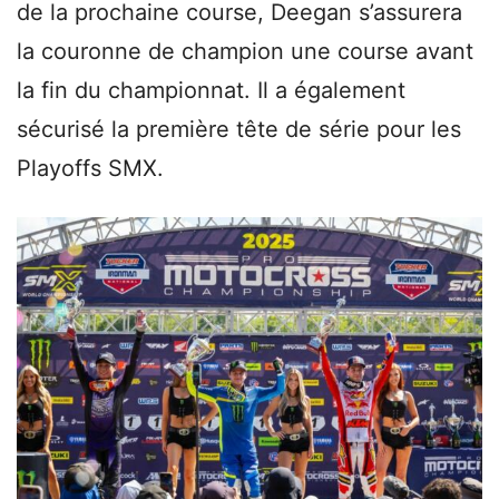
de la prochaine course, Deegan s’assurera
la couronne de champion une course avant
la fin du championnat. Il a également
sécurisé la première tête de série pour les
Playoffs SMX.