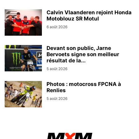
Calvin Vlaanderen rejoint Honda
Motoblouz SR Motul
6 août 2026
Devant son public, Jarne
Bervoets signe son meilleur
résultat de la...
5 août 2026
Photos : motocross FPCNA à
Renlies
5 août 2026