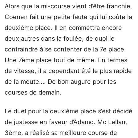
Alors que la mi-course vient d’être franchie,
Coenen fait une petite faute qui lui coûte la
deuxième place. Il en commettra encore
deux autres dans la foulée, de quoi le
contraindre à se contenter de la 7e place.
Une 7ème place tout de même. En termes
de vitesse, il a cependant été le plus rapide
de la meute…. De bon augure pour les
courses de demain.
Le duel pour la deuxième place s’est décidé
de justesse en faveur d’Adamo. Mc Lellan,
3ème, a réalisé sa meilleure course de