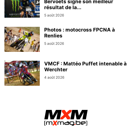
Bervoets signe son meilleur
résultat de la...
5 août 2026
Photos : motocross FPCNA à
Renlies
5 août 2026
VMCF : Mattéo Puffet intenable à
Werchter
4 août 2026