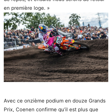
en première loge. »
Avec ce onzième podium en douze Grands
Prix, Coenen confirme qu’il est plus que