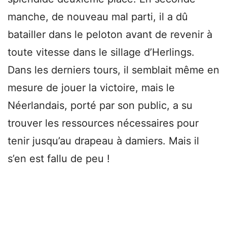
manche, de nouveau mal parti, il a dû
batailler dans le peloton avant de revenir à
toute vitesse dans le sillage d’Herlings.
Dans les derniers tours, il semblait même en
mesure de jouer la victoire, mais le
Néerlandais, porté par son public, a su
trouver les ressources nécessaires pour
tenir jusqu’au drapeau à damiers. Mais il
s’en est fallu de peu !