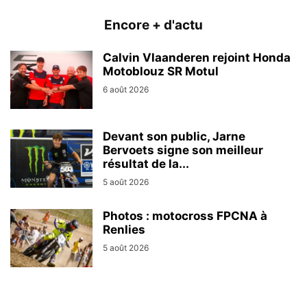
Encore + d'actu
Calvin Vlaanderen rejoint Honda
Motoblouz SR Motul
6 août 2026
Devant son public, Jarne
Bervoets signe son meilleur
résultat de la...
5 août 2026
Photos : motocross FPCNA à
Renlies
5 août 2026