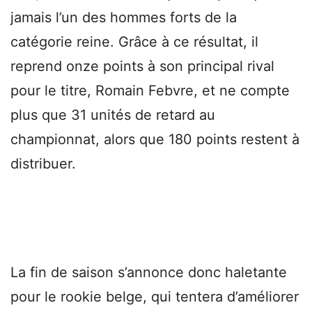
jamais l’un des hommes forts de la
catégorie reine. Grâce à ce résultat, il
reprend onze points à son principal rival
pour le titre, Romain Febvre, et ne compte
plus que 31 unités de retard au
championnat, alors que 180 points restent à
distribuer.
La fin de saison s’annonce donc haletante
pour le rookie belge, qui tentera d’améliorer