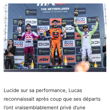
Lucide sur sa performance, Lucas
reconnaissait après coup que ses départs
l’ont vraisemblablement privé d’une