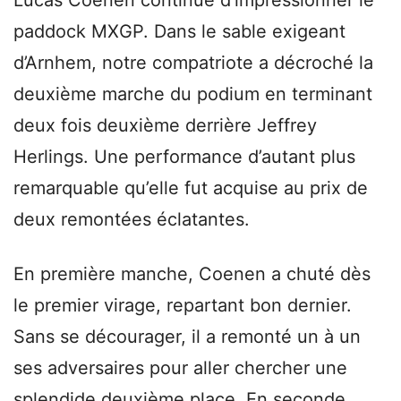
paddock MXGP. Dans le sable exigeant
d’Arnhem, notre compatriote a décroché la
deuxième marche du podium en terminant
deux fois deuxième derrière Jeffrey
Herlings. Une performance d’autant plus
remarquable qu’elle fut acquise au prix de
deux remontées éclatantes.
En première manche, Coenen a chuté dès
le premier virage, repartant bon dernier.
Sans se décourager, il a remonté un à un
ses adversaires pour aller chercher une
splendide deuxième place. En seconde