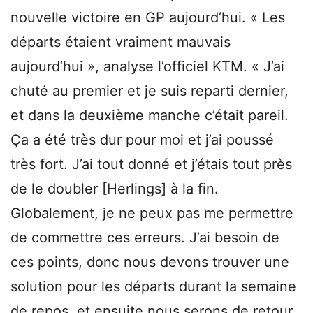
nouvelle victoire en GP aujourd’hui. « Les
départs étaient vraiment mauvais
aujourd’hui », analyse l’officiel KTM. « J’ai
chuté au premier et je suis reparti dernier,
et dans la deuxième manche c’était pareil.
Ça a été très dur pour moi et j’ai poussé
très fort. J’ai tout donné et j’étais tout près
de le doubler [Herlings] à la fin.
Globalement, je ne peux pas me permettre
de commettre ces erreurs. J’ai besoin de
ces points, donc nous devons trouver une
solution pour les départs durant la semaine
de repos, et ensuite nous serons de retour