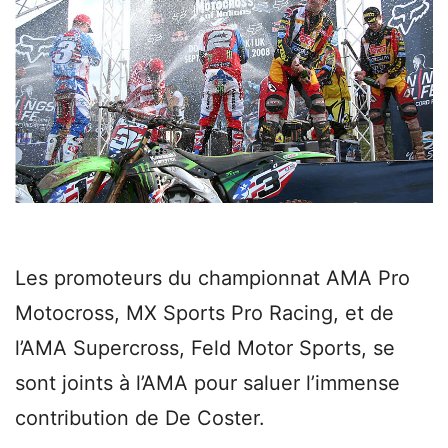
Les promoteurs du championnat AMA Pro
Motocross, MX Sports Pro Racing, et de
l’AMA Supercross, Feld Motor Sports, se
sont joints à l’AMA pour saluer l’immense
contribution de De Coster.