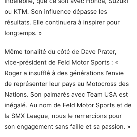
indélébile, que ce soit avec Honda, Suzuki
ou KTM. Son influence dépasse les
résultats. Elle continuera à inspirer pour
longtemps. »
Même tonalité du côté de Dave Prater,
vice-président de Feld Motor Sports : «
Roger a insufflé à des générations l’envie
de représenter leur pays au Motocross des
Nations. Son palmarès avec Team USA est
inégalé. Au nom de Feld Motor Sports et de
la SMX League, nous le remercions pour
son engagement sans faille et sa passion. »