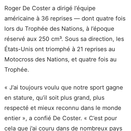
Roger De Coster a dirigé l’équipe
américaine à 36 reprises — dont quatre fois
lors du Trophée des Nations, à l’époque
réservé aux 250 cm³. Sous sa direction, les
États-Unis ont triomphé à 21 reprises au
Motocross des Nations, et quatre fois au
Trophée.
« J’ai toujours voulu que notre sport gagne
en stature, qu’il soit plus grand, plus
respecté et mieux reconnu dans le monde
entier », a confié De Coster. « C’est pour
cela que j’ai couru dans de nombreux pays