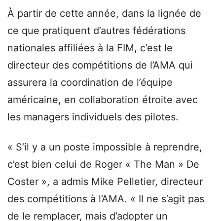
À partir de cette année, dans la lignée de
ce que pratiquent d’autres fédérations
nationales affiliées à la FIM, c’est le
directeur des compétitions de l’AMA qui
assurera la coordination de l’équipe
américaine, en collaboration étroite avec
les managers individuels des pilotes.
« S’il y a un poste impossible à reprendre,
c’est bien celui de Roger « The Man » De
Coster », a admis Mike Pelletier, directeur
des compétitions à l’AMA. « Il ne s’agit pas
de le remplacer, mais d’adopter un