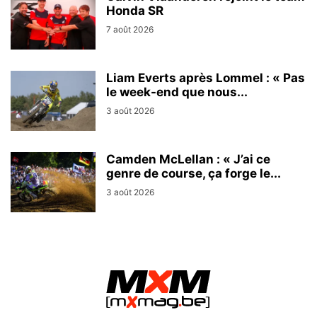
Honda SR
7 août 2026
Liam Everts après Lommel : « Pas
le week-end que nous...
3 août 2026
Camden McLellan : « J’ai ce
genre de course, ça forge le...
3 août 2026