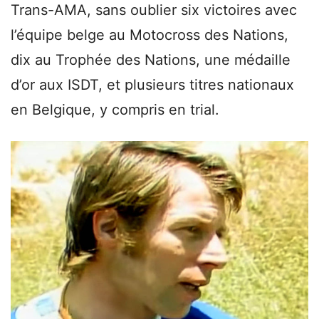
Trans-AMA, sans oublier six victoires avec
l’équipe belge au Motocross des Nations,
dix au Trophée des Nations, une médaille
d’or aux ISDT, et plusieurs titres nationaux
en Belgique, y compris en trial.