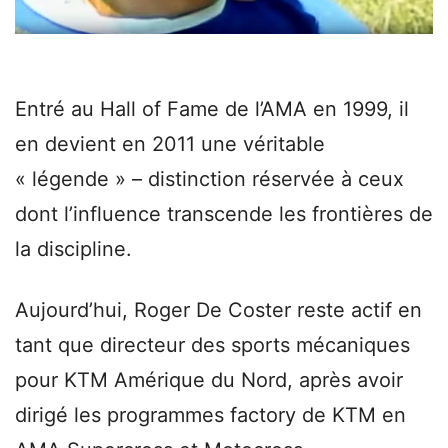
Entré au Hall of Fame de l’AMA en 1999, il
en devient en 2011 une véritable
« légende » – distinction réservée à ceux
dont l’influence transcende les frontières de
la discipline.
Aujourd’hui, Roger De Coster reste actif en
tant que directeur des sports mécaniques
pour KTM Amérique du Nord, après avoir
dirigé les programmes factory de KTM en