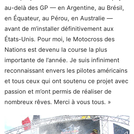
au-delà des GP — en Argentine, au Brésil,
en Équateur, au Pérou, en Australie —
avant de m’installer définitivement aux
États-Unis. Pour moi, le Motocross des
Nations est devenu la course la plus
importante de l’année. Je suis infiniment
reconnaissant envers les pilotes américains
et tous ceux qui ont soutenu ce projet avec
passion et m’ont permis de réaliser de
nombreux rêves. Merci à vous tous. »