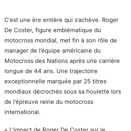
C’est une ère entière qui s’achève. Roger
De Coster, figure emblématique du
motocross mondial, met fin à son rôle de
manager de l’équipe américaine du
Motocross des Nations après une carrière
longue de 44 ans. Une trajectoire
exceptionnelle marquée par 25 titres
mondiaux décrochés sous sa houlette lors
de l’épreuve reine du motocross
international.
« L’impact de Roger De Coster sur le