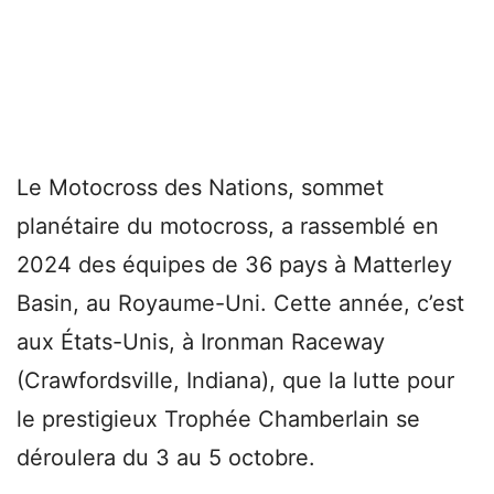
Le Motocross des Nations, sommet
planétaire du motocross, a rassemblé en
2024 des équipes de 36 pays à Matterley
Basin, au Royaume-Uni. Cette année, c’est
aux États-Unis, à Ironman Raceway
(Crawfordsville, Indiana), que la lutte pour
le prestigieux Trophée Chamberlain se
déroulera du 3 au 5 octobre.