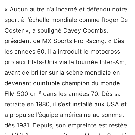
« Aucun autre n’a incarné et défendu notre
sport à l’échelle mondiale comme Roger De
Coster », a souligné Davey Coombs,
président de MX Sports Pro Racing. « Dès
les années 60, il a introduit le motocross
pro aux États-Unis via la tournée Inter-Am,
avant de briller sur la scène mondiale en
devenant quintuple champion du monde
FIM 500 cm³ dans les années 70. Dès sa
retraite en 1980, il s’est installé aux USA et
a propulsé l’équipe américaine au sommet
dès 1981. Depuis, son empreinte est restée