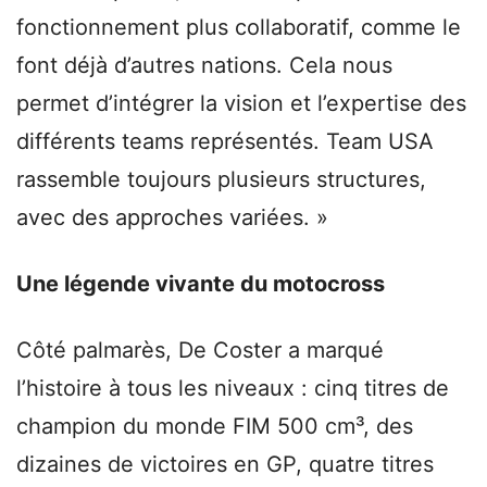
fonctionnement plus collaboratif, comme le
font déjà d’autres nations. Cela nous
permet d’intégrer la vision et l’expertise des
différents teams représentés. Team USA
rassemble toujours plusieurs structures,
avec des approches variées. »
Une légende vivante du motocross
Côté palmarès, De Coster a marqué
l’histoire à tous les niveaux : cinq titres de
champion du monde FIM 500 cm³, des
dizaines de victoires en GP, quatre titres