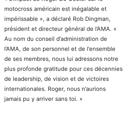
motocross américain est inégalable et
impérissable », a déclaré Rob Dingman,
président et directeur général de l’AMA. «
Au nom du conseil d’administration de
l’AMA, de son personnel et de l’ensemble
de ses membres, nous lui adressons notre
plus profonde gratitude pour ces décennies
de leadership, de vision et de victoires
internationales. Roger, nous n’aurions
jamais pu y arriver sans toi. »