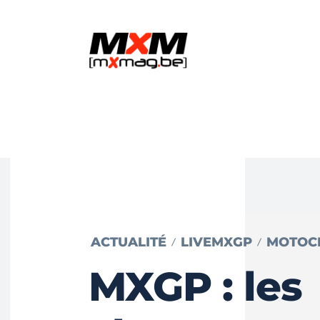
ACTUALITÉ
LIVEMXGP
MOTOC
MXGP : les