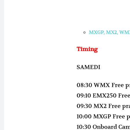
MXGP, MX2, WM
Timing
SAMEDI
08:30 WMX Free pr
09:10 EMX250 Free
09:30 MX2 Free pr
10:00 MXGP Free p
10:30 Onboard Came