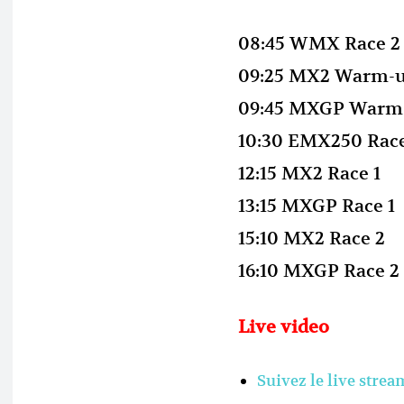
08:45 WMX Race 2
09:25 MX2 Warm-
09:45 MXGP Warm
10:30 EMX250 Race
12:15 MX2 Race 1
13:15 MXGP Race 1
15:10 MX2 Race 2
16:10 MXGP Race 2
Live video
Suivez le live str