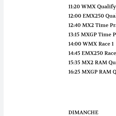
11:20 WMX Qualify
12:00 EMX250 Qual
12:40 MX2 Time Pr
13:15 MXGP Time P
14:00 WMX Race 1
14:45 EMX250 Race
15:35 MX2 RAM Qua
16:25 MXGP RAM Q
DIMANCHE