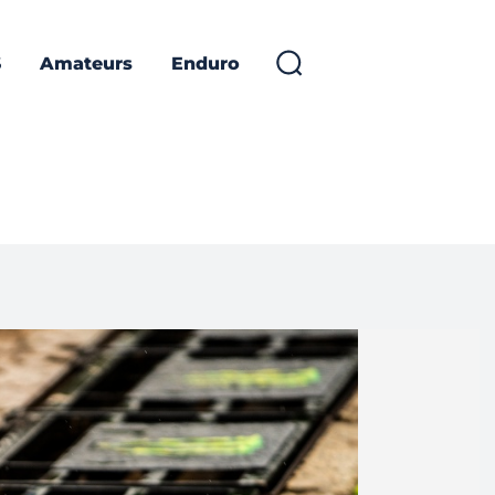
S
Amateurs
Enduro