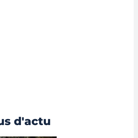
us d'actu