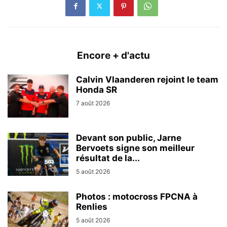
Encore + d'actu
Calvin Vlaanderen rejoint le team
Honda SR
7 août 2026
Devant son public, Jarne
Bervoets signe son meilleur
résultat de la...
5 août 2026
Photos : motocross FPCNA à
Renlies
5 août 2026