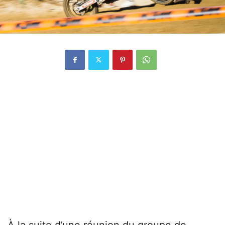
À la suite d’une réunion du groupe de