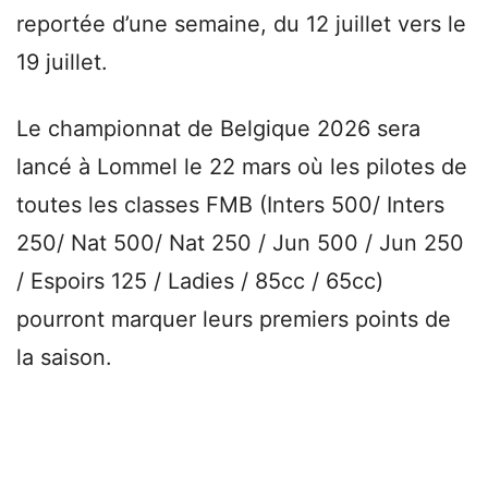
reportée d’une semaine, du 12 juillet vers le
19 juillet.
Le championnat de Belgique 2026 sera
lancé à Lommel le 22 mars où les pilotes de
toutes les classes FMB (Inters 500/ Inters
250/ Nat 500/ Nat 250 / Jun 500 / Jun 250
/ Espoirs 125 / Ladies / 85cc / 65cc)
pourront marquer leurs premiers points de
la saison.