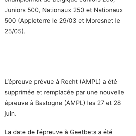
Juniors 500, Nationaux 250 et Nationaux
500 (Appleterre le 29/03 et Moresnet le
25/05).
L’épreuve prévue à Recht (AMPL) a été
supprimée et remplacée par une nouvelle
épreuve à Bastogne (AMPL) les 27 et 28
juin.
La date de l’épreuve à Geetbets a été