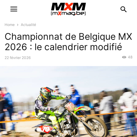
Home
Actualité
Championnat de Belgique MX
2026 : le calendrier modifié
48
22 février 2026