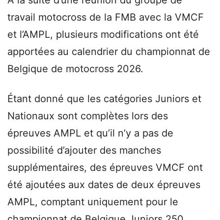
travail motocross de la FMB avec la VMCF
et l’AMPL, plusieurs modifications ont été
apportées au calendrier du championnat de
Belgique de motocross 2026.
Étant donné que les catégories Juniors et
Nationaux sont complètes lors des
épreuves AMPL et qu’il n’y a pas de
possibilité d’ajouter des manches
supplémentaires, des épreuves VMCF ont
été ajoutées aux dates de deux épreuves
AMPL, comptant uniquement pour le
championnat de Belgique Juniors 250,