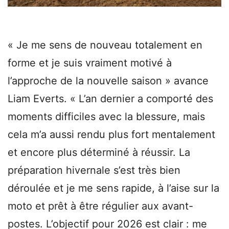
« Je me sens de nouveau totalement en
forme et je suis vraiment motivé à
l’approche de la nouvelle saison » avance
Liam Everts. « L’an dernier a comporté des
moments difficiles avec la blessure, mais
cela m’a aussi rendu plus fort mentalement
et encore plus déterminé à réussir. La
préparation hivernale s’est très bien
déroulée et je me sens rapide, à l’aise sur la
moto et prêt à être régulier aux avant-
postes. L’objectif pour 2026 est clair : me