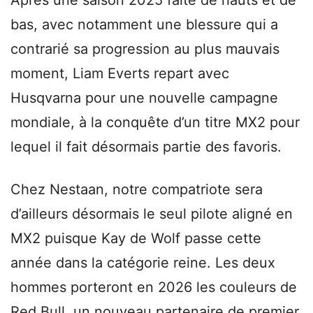
bas, avec notamment une blessure qui a
contrarié sa progression au plus mauvais
moment, Liam Everts repart avec
Husqvarna pour une nouvelle campagne
mondiale, à la conquête d’un titre MX2 pour
lequel il fait désormais partie des favoris.
Chez Nestaan, notre compatriote sera
d’ailleurs désormais le seul pilote aligné en
MX2 puisque Kay de Wolf passe cette
année dans la catégorie reine. Les deux
hommes porteront en 2026 les couleurs de
Red Bull, un nouveau partenaire de premier