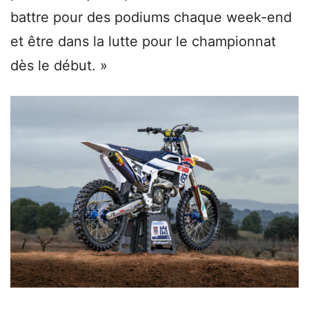
battre pour des podiums chaque week-end
et être dans la lutte pour le championnat
dès le début. »