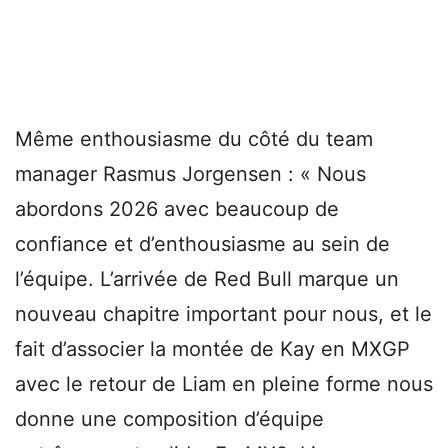
Même enthousiasme du côté du team
manager Rasmus Jorgensen : « Nous
abordons 2026 avec beaucoup de
confiance et d’enthousiasme au sein de
l’équipe. L’arrivée de Red Bull marque un
nouveau chapitre important pour nous, et le
fait d’associer la montée de Kay en MXGP
avec le retour de Liam en pleine forme nous
donne une composition d’équipe