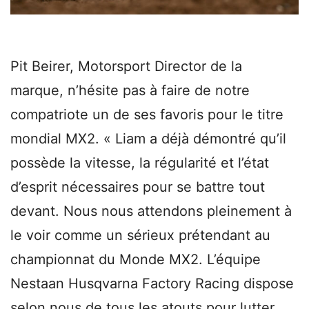
Pit Beirer, Motorsport Director de la
marque, n’hésite pas à faire de notre
compatriote un de ses favoris pour le titre
mondial MX2. « Liam a déjà démontré qu’il
possède la vitesse, la régularité et l’état
d’esprit nécessaires pour se battre tout
devant. Nous nous attendons pleinement à
le voir comme un sérieux prétendant au
championnat du Monde MX2. L’équipe
Nestaan Husqvarna Factory Racing dispose
selon nous de tous les atouts pour lutter