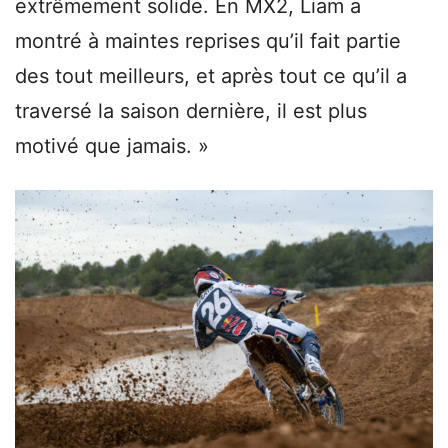
extrêmement solide. En MX2, Liam a
montré à maintes reprises qu’il fait partie
des tout meilleurs, et après tout ce qu’il a
traversé la saison dernière, il est plus
motivé que jamais. »