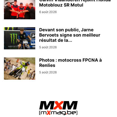
Motoblouz SR Motul
6 août 2026
Devant son public, Jarne
Bervoets signe son meilleur
résultat de la...
5 août 2026
Photos : motocross FPCNA à
Renlies
5 août 2026