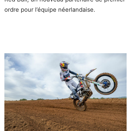
ordre pour l’équipe néerlandaise.