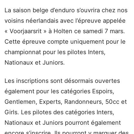
La saison belge d’enduro s’ouvrira chez nos
voisins néerlandais avec l’épreuve appelée
« Voorjaarsrit » à Holten ce samedi 7 mars.
Cette épreuve compte uniquement pour le
championnat pour les pilotes Inters,
Nationaux et Juniors.
Les inscriptions sont désormais ouvertes
également pour les catégories Espoirs,
Gentlemen, Experts, Randonneurs, 50cc et
Girls. Les pilotes des catégories Inters,
Nationaux et Juniors pourront également
encore s’inscrire. Ils pourront y marquer des