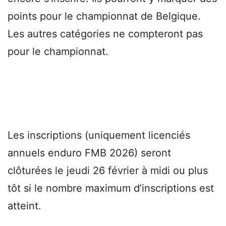
points pour le championnat de Belgique.
Les autres catégories ne compteront pas
pour le championnat.
Les inscriptions (uniquement licenciés
annuels enduro FMB 2026) seront
clôturées le jeudi 26 février à midi ou plus
tôt si le nombre maximum d’inscriptions est
atteint.