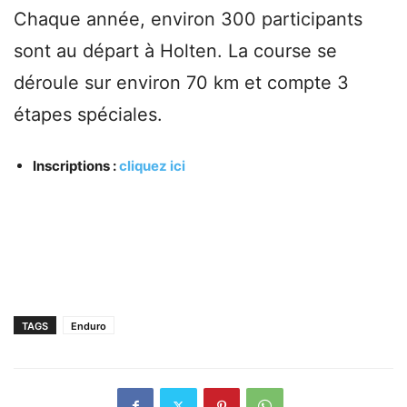
Chaque année, environ 300 participants
sont au départ à Holten. La course se
déroule sur environ 70 km et compte 3
étapes spéciales.
Inscriptions :
cliquez ici
TAGS
Enduro