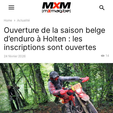
Home
Actualité
Ouverture de la saison belge
d’enduro à Holten : les
inscriptions sont ouvertes
14
24 février 2026