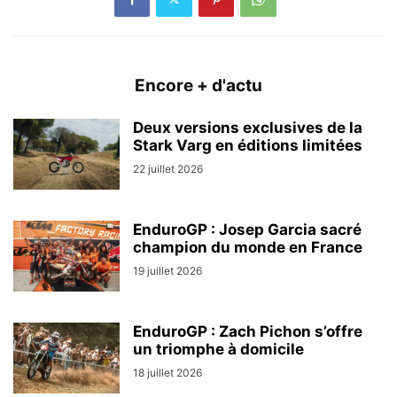
Encore + d'actu
Deux versions exclusives de la
Stark Varg en éditions limitées
22 juillet 2026
EnduroGP : Josep Garcia sacré
champion du monde en France
19 juillet 2026
EnduroGP : Zach Pichon s’offre
un triomphe à domicile
18 juillet 2026