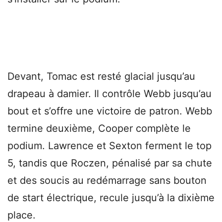
Devant, Tomac est resté glacial jusqu’au
drapeau à damier. Il contrôle Webb jusqu’au
bout et s’offre une victoire de patron. Webb
termine deuxième, Cooper complète le
podium. Lawrence et Sexton ferment le top
5, tandis que Roczen, pénalisé par sa chute
et des soucis au redémarrage sans bouton
de start électrique, recule jusqu’à la dixième
place.