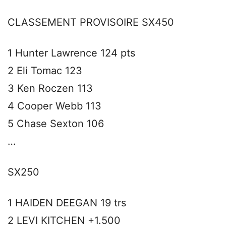
CLASSEMENT PROVISOIRE SX450
1 Hunter Lawrence 124 pts
2 Eli Tomac 123
3 Ken Roczen 113
4 Cooper Webb 113
5 Chase Sexton 106
…
SX250
1 HAIDEN DEEGAN 19 trs
2 LEVI KITCHEN +1.500