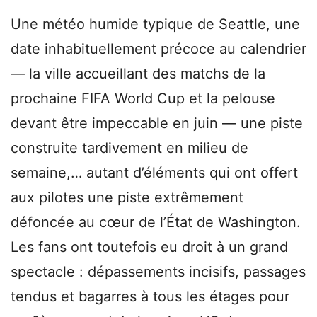
Une météo humide typique de Seattle, une
date inhabituellement précoce au calendrier
— la ville accueillant des matchs de la
prochaine FIFA World Cup et la pelouse
devant être impeccable en juin — une piste
construite tardivement en milieu de
semaine,… autant d’éléments qui ont offert
aux pilotes une piste extrêmement
défoncée au cœur de l’État de Washington.
Les fans ont toutefois eu droit à un grand
spectacle : dépassements incisifs, passages
tendus et bagarres à tous les étages pour