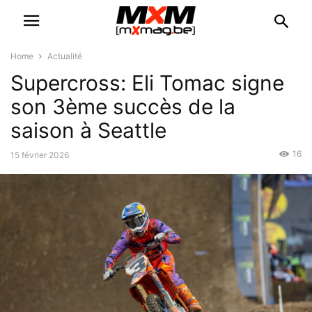
Home
Actualité
Supercross: Eli Tomac signe
son 3ème succès de la
saison à Seattle
16
15 février 2026