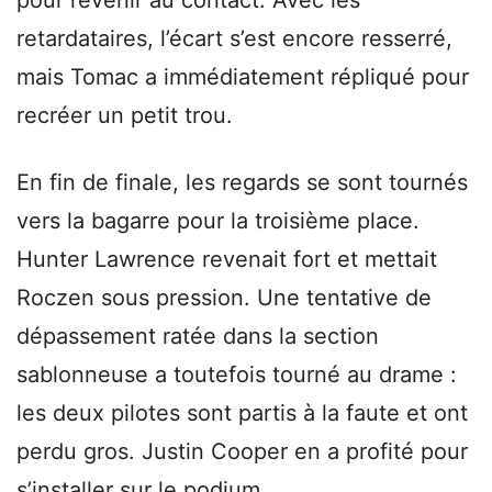
retardataires, l’écart s’est encore resserré,
mais Tomac a immédiatement répliqué pour
recréer un petit trou.
En fin de finale, les regards se sont tournés
vers la bagarre pour la troisième place.
Hunter Lawrence revenait fort et mettait
Roczen sous pression. Une tentative de
dépassement ratée dans la section
sablonneuse a toutefois tourné au drame :
les deux pilotes sont partis à la faute et ont
perdu gros. Justin Cooper en a profité pour
s’installer sur le podium.