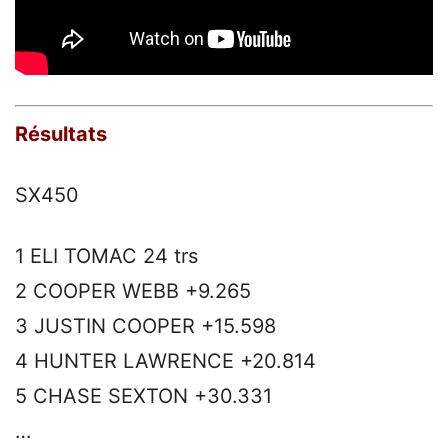
Résultats
SX450
1 ELI TOMAC 24 trs
2 COOPER WEBB +9.265
3 JUSTIN COOPER +15.598
4 HUNTER LAWRENCE +20.814
5 CHASE SEXTON +30.331
…