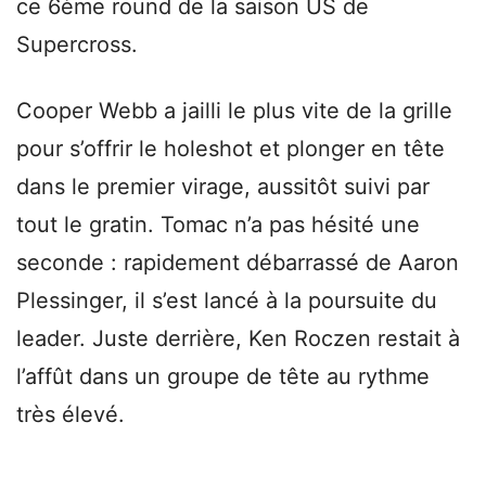
ce 6ème round de la saison US de
Supercross.
Cooper Webb a jailli le plus vite de la grille
pour s’offrir le holeshot et plonger en tête
dans le premier virage, aussitôt suivi par
tout le gratin. Tomac n’a pas hésité une
seconde : rapidement débarrassé de Aaron
Plessinger, il s’est lancé à la poursuite du
leader. Juste derrière, Ken Roczen restait à
l’affût dans un groupe de tête au rythme
très élevé.