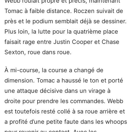
Webb roulait propre et précis, maintenant
Tomac à faible distance. Roczen suivait de
près et le podium semblait déjà se dessiner.
Plus loin, la lutte pour la quatrième place
faisait rage entre Justin Cooper et Chase
Sexton, roue dans roue.
À mi-course, la course a changé de
dimension. Tomac a haussé le ton et porté
une attaque décisive dans un virage à
droite pour prendre les commandes. Webb
est toutefois resté collé à sa roue arrière et
a profité d’une petite faute dans les whoops
pour revenir au contact. Avec les