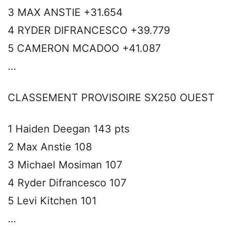
3 MAX ANSTIE +31.654
4 RYDER DIFRANCESCO +39.779
5 CAMERON MCADOO +41.087
…
CLASSEMENT PROVISOIRE SX250 OUEST
1 Haiden Deegan 143 pts
2 Max Anstie 108
3 Michael Mosiman 107
4 Ryder Difrancesco 107
5 Levi Kitchen 101
…