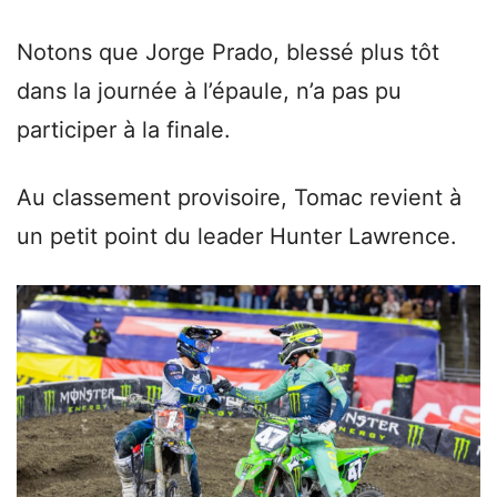
Notons que Jorge Prado, blessé plus tôt
dans la journée à l’épaule, n’a pas pu
participer à la finale.
Au classement provisoire, Tomac revient à
un petit point du leader Hunter Lawrence.