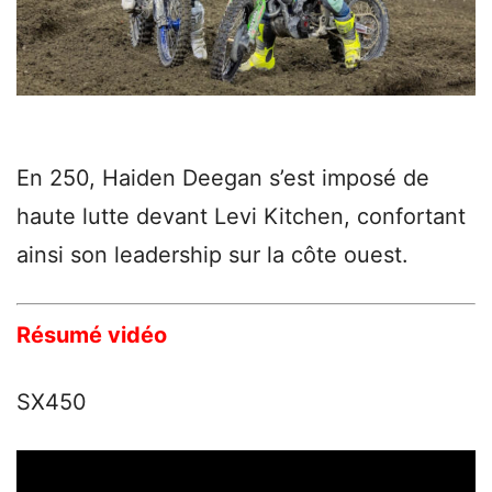
En 250, Haiden Deegan s’est imposé de
haute lutte devant Levi Kitchen, confortant
ainsi son leadership sur la côte ouest.
Résumé vidéo
SX450