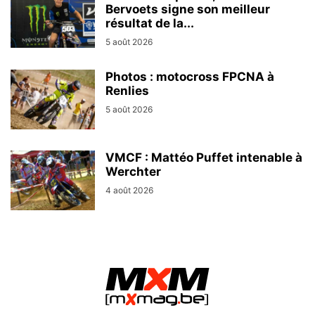
Bervoets signe son meilleur
résultat de la...
5 août 2026
Photos : motocross FPCNA à
Renlies
5 août 2026
VMCF : Mattéo Puffet intenable à
Werchter
4 août 2026