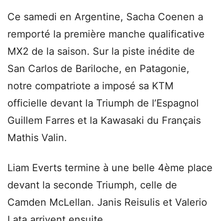
Ce samedi en Argentine, Sacha Coenen a
remporté la première manche qualificative
MX2 de la saison. Sur la piste inédite de
San Carlos de Bariloche, en Patagonie,
notre compatriote a imposé sa KTM
officielle devant la Triumph de l’Espagnol
Guillem Farres et la Kawasaki du Français
Mathis Valin.
Liam Everts termine à une belle 4ème place
devant la seconde Triumph, celle de
Camden McLellan. Janis Reisulis et Valerio
Lata arrivent ensuite.