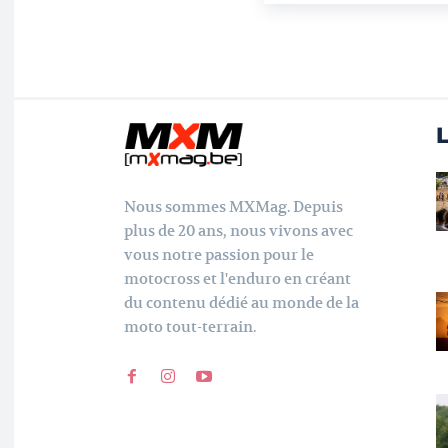
L
Nous sommes MXMag. Depuis
plus de 20 ans, nous vivons avec
vous notre passion pour le
motocross et l'enduro en créant
du contenu dédié au monde de la
moto tout-terrain.