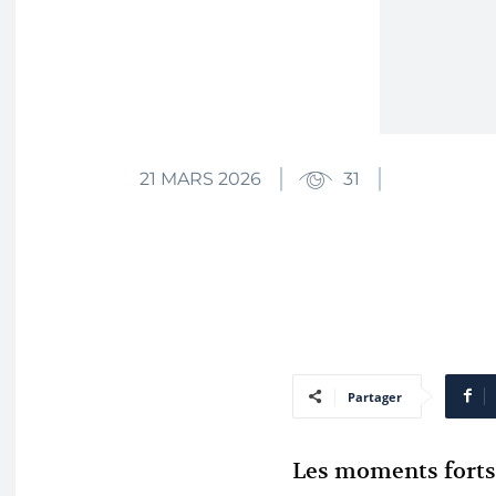
21 MARS 2026
31
Partager
Les moments forts