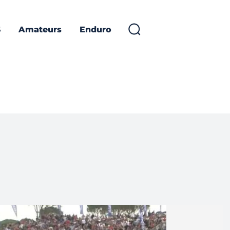
S
Amateurs
Enduro