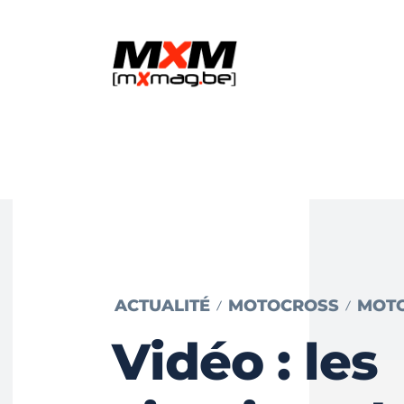
ACTUALITÉ
MOTOCROSS
MOT
Vidéo : les