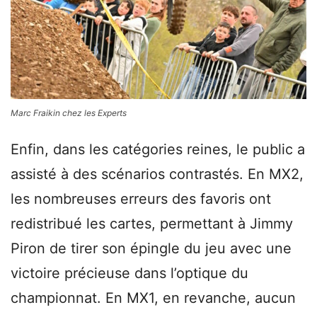
Marc Fraikin chez les Experts
Enfin, dans les catégories reines, le public a
assisté à des scénarios contrastés. En MX2,
les nombreuses erreurs des favoris ont
redistribué les cartes, permettant à Jimmy
Piron de tirer son épingle du jeu avec une
victoire précieuse dans l’optique du
championnat. En MX1, en revanche, aucun