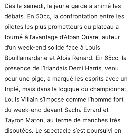
Dès le samedi, la jeune garde a animé les
débats. En 50cc, la confrontation entre les
pilotes les plus prometteurs du plateau a
tourné à l’avantage d’Alban Quare, auteur
d’un week-end solide face à Louis
Bouillamardane et Alois Renard. En 65cc, la
présence de l’Irlandais Demi Harris, venu
pour une pige, a marqué les esprits avec un
triplé, mais dans la logique du championnat,
Louis Villain s’impose comme l’homme fort
du week-end devant Sacha Evrard et
Tayron Maton, au terme de manches très
disputées. Le spectacle s’est poursuivi en