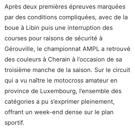
Après deux premières épreuves marquées
par des conditions compliquées, avec de la
boue à Libin puis une interruption des
courses pour raisons de sécurité à
Gérouville, le championnat AMPL a retrouvé
des couleurs à Cherain à l’occasion de sa
troisième manche de la saison. Sur le circuit
qui a vu naître le motocross amateur en
province de Luxembourg, l’ensemble des
catégories a pu s’exprimer pleinement,
offrant un week-end dense sur le plan
sportif.