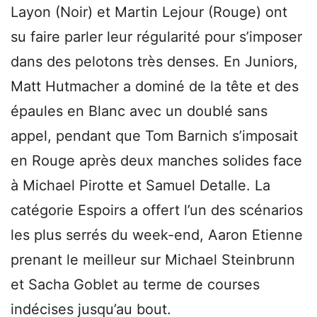
Layon (Noir) et Martin Lejour (Rouge) ont
su faire parler leur régularité pour s’imposer
dans des pelotons très denses. En Juniors,
Matt Hutmacher a dominé de la tête et des
épaules en Blanc avec un doublé sans
appel, pendant que Tom Barnich s’imposait
en Rouge après deux manches solides face
à Michael Pirotte et Samuel Detalle. La
catégorie Espoirs a offert l’un des scénarios
les plus serrés du week-end, Aaron Etienne
prenant le meilleur sur Michael Steinbrunn
et Sacha Goblet au terme de courses
indécises jusqu’au bout.