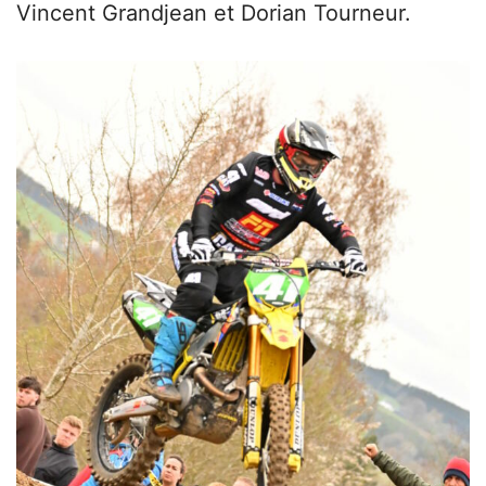
Vincent Grandjean et Dorian Tourneur.