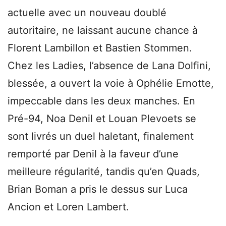
actuelle avec un nouveau doublé
autoritaire, ne laissant aucune chance à
Florent Lambillon et Bastien Stommen.
Chez les Ladies, l’absence de Lana Dolfini,
blessée, a ouvert la voie à Ophélie Ernotte,
impeccable dans les deux manches. En
Pré-94, Noa Denil et Louan Plevoets se
sont livrés un duel haletant, finalement
remporté par Denil à la faveur d’une
meilleure régularité, tandis qu’en Quads,
Brian Boman a pris le dessus sur Luca
Ancion et Loren Lambert.