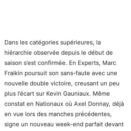
Dans les catégories supérieures, la
hiérarchie observée depuis le début de
saison s’est confirmée. En Experts, Marc
Fraikin poursuit son sans-faute avec une
nouvelle double victoire, creusant un peu
plus l’écart sur Kevin Gauniaux. Même
constat en Nationaux où Axel Donnay, déjà
en vue lors des manches précédentes,
signe un nouveau week-end parfait devant