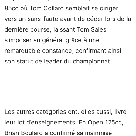
85cc où Tom Collard semblait se diriger
vers un sans-faute avant de céder lors de la
dernière course, laissant Tom Salès
s’imposer au général grâce à une
remarquable constance, confirmant ainsi
son statut de leader du championnat.
Les autres catégories ont, elles aussi, livré
leur lot d’enseignements. En Open 125cc,
Brian Boulard a confirmé sa mainmise