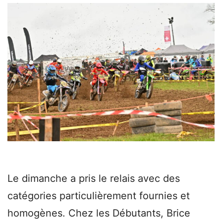
Le dimanche a pris le relais avec des
catégories particulièrement fournies et
homogènes. Chez les Débutants, Brice