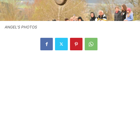
ANGEL'S PHOTOS