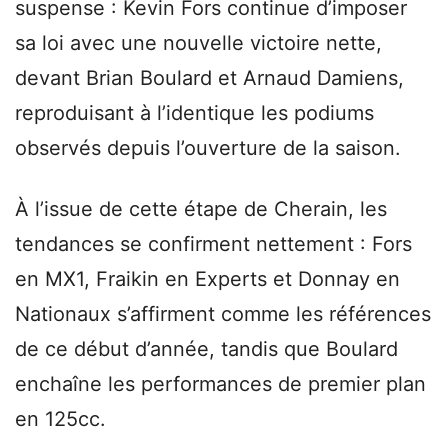
suspense : Kevin Fors continue d’imposer
sa loi avec une nouvelle victoire nette,
devant Brian Boulard et Arnaud Damiens,
reproduisant à l’identique les podiums
observés depuis l’ouverture de la saison.
À l’issue de cette étape de Cherain, les
tendances se confirment nettement : Fors
en MX1, Fraikin en Experts et Donnay en
Nationaux s’affirment comme les références
de ce début d’année, tandis que Boulard
enchaîne les performances de premier plan
en 125cc.