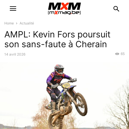
Home
Actualité
AMPL: Kevin Fors poursuit
son sans-faute à Cherain
65
14 avril 2026