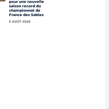
pour une nouvelle
saison record du
championnat de
France des Sables
5 AOÛT 2026