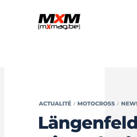
ACTUALITÉ
MOTOCROSS
NEW
Längenfeld