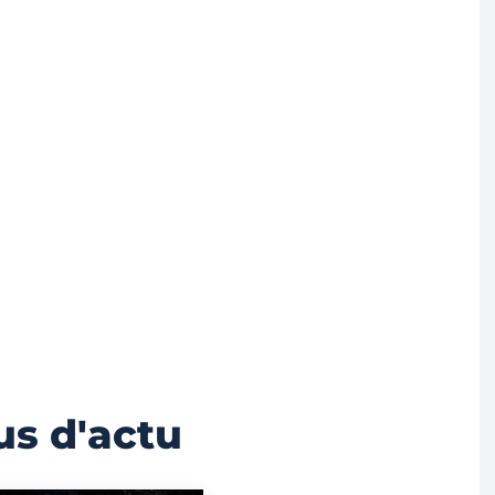
us d'actu