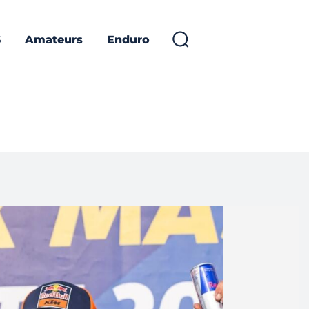
S
Amateurs
Enduro