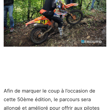
Afin de marquer le coup à l’occasion de
cette 50ème édition, le parcours sera
allongé et amélioré pour offrir aux pilotes