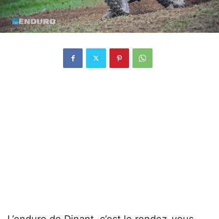
L’enduro de Dinant, c’est le rendez-vous