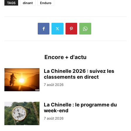
TAGS
dinant
Enduro
Encore + d'actu
La Chinelle 2026 : suivez les
classements en direct
7 août 2026
La Chinelle : le programme du
week-end
7 août 2026