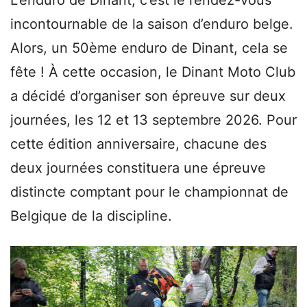
incontournable de la saison d’enduro belge.
Alors, un 50ème enduro de Dinant, cela se
fête ! À cette occasion, le Dinant Moto Club
a décidé d’organiser son épreuve sur deux
journées, les 12 et 13 septembre 2026. Pour
cette édition anniversaire, chacune des
deux journées constituera une épreuve
distincte comptant pour le championnat de
Belgique de la discipline.