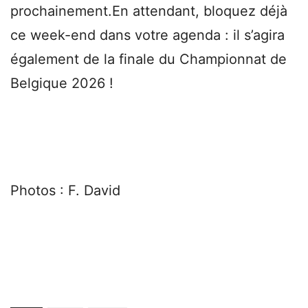
prochainement.En attendant, bloquez déjà
ce week-end dans votre agenda : il s’agira
également de la finale du Championnat de
Belgique 2026 !
Photos : F. David