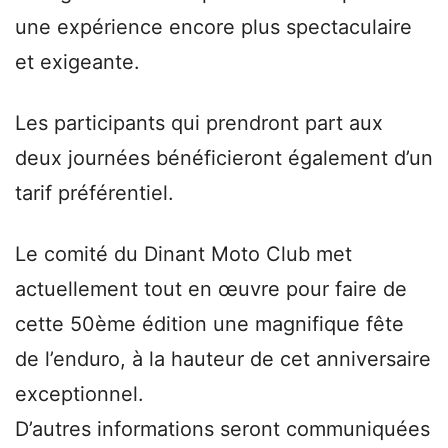
une expérience encore plus spectaculaire
et exigeante.
Les participants qui prendront part aux
deux journées bénéficieront également d’un
tarif préférentiel.
Le comité du Dinant Moto Club met
actuellement tout en œuvre pour faire de
cette 50ème édition une magnifique fête
de l’enduro, à la hauteur de cet anniversaire
exceptionnel.
D’autres informations seront communiquées