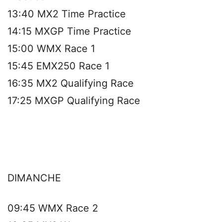
13:40 MX2 Time Practice
14:15 MXGP Time Practice
15:00 WMX Race 1
15:45 EMX250 Race 1
16:35 MX2 Qualifying Race
17:25 MXGP Qualifying Race
DIMANCHE
09:45 WMX Race 2