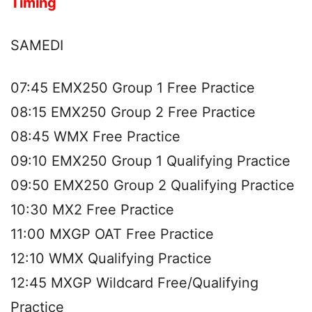
Timing
SAMEDI
07:45 EMX250 Group 1 Free Practice
08:15 EMX250 Group 2 Free Practice
08:45 WMX Free Practice
09:10 EMX250 Group 1 Qualifying Practice
09:50 EMX250 Group 2 Qualifying Practice
10:30 MX2 Free Practice
11:00 MXGP OAT Free Practice
12:10 WMX Qualifying Practice
12:45 MXGP Wildcard Free/Qualifying
Practice