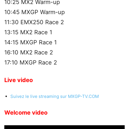
10:25 MX2 Warm-up
10:45 MXGP Warm-up
11:30 EMX250 Race 2
13:15 MX2 Race 1
14:15 MXGP Race 1
16:10 MX2 Race 2
17:10 MXGP Race 2
Live video
Suivez le live streaming sur MXGP-TV.COM
Welcome video