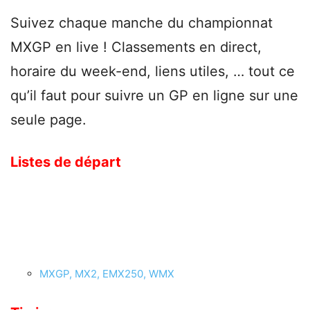
Suivez chaque manche du championnat
MXGP en live ! Classements en direct,
horaire du week-end, liens utiles, … tout ce
qu’il faut pour suivre un GP en ligne sur une
seule page.
Listes de départ
MXGP, MX2, EMX250, WMX