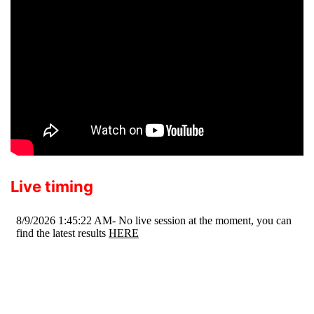
Live timing