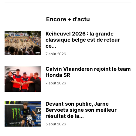
Encore + d'actu
Keiheuvel 2026 : la grande
classique belge est de retour
ce...
7 août 2026
Calvin Vlaanderen rejoint le team
Honda SR
7 août 2026
Devant son public, Jarne
Bervoets signe son meilleur
résultat de la...
5 août 2026