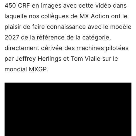
450 CRF en images avec cette vidéo dans
laquelle nos collègues de MX Action ont le
plaisir de faire connaissance avec le modèle
2027 de la référence de la catégorie,
directement dérivée des machines pilotées
par Jeffrey Herlings et Tom Vialle sur le
mondial MXGP.