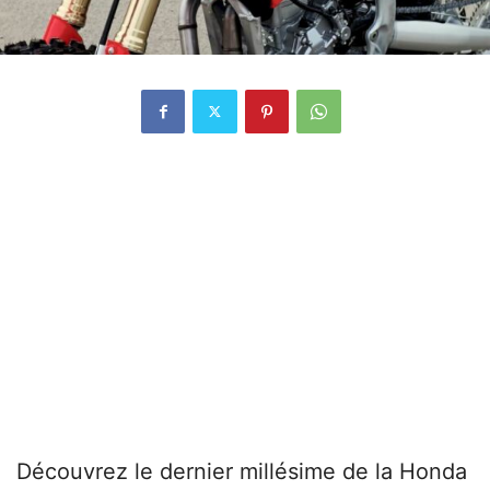
Découvrez le dernier millésime de la Honda