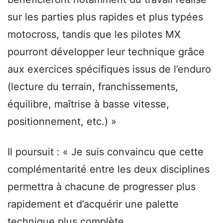
sur les parties plus rapides et plus typées
motocross, tandis que les pilotes MX
pourront développer leur technique grâce
aux exercices spécifiques issus de l’enduro
(lecture du terrain, franchissements,
équilibre, maîtrise à basse vitesse,
positionnement, etc.) »
Il poursuit : « Je suis convaincu que cette
complémentarité entre les deux disciplines
permettra à chacune de progresser plus
rapidement et d’acquérir une palette
technique plus complète.