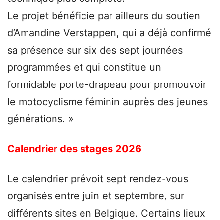
Le projet bénéficie par ailleurs du soutien
d’Amandine Verstappen, qui a déjà confirmé
sa présence sur six des sept journées
programmées et qui constitue un
formidable porte-drapeau pour promouvoir
le motocyclisme féminin auprès des jeunes
générations. »
Calendrier des stages 2026
Le calendrier prévoit sept rendez-vous
organisés entre juin et septembre, sur
différents sites en Belgique. Certains lieux