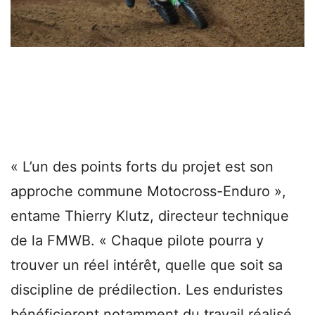
« L’un des points forts du projet est son
approche commune Motocross-Enduro »,
entame Thierry Klutz, directeur technique
de la FMWB. « Chaque pilote pourra y
trouver un réel intérêt, quelle que soit sa
discipline de prédilection. Les enduristes
bénéficieront notamment du travail réalisé