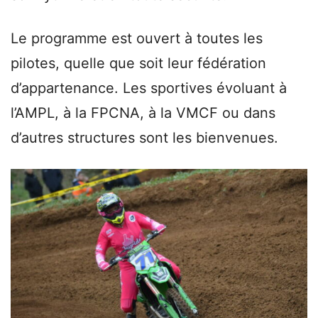
Le programme est ouvert à toutes les
pilotes, quelle que soit leur fédération
d’appartenance. Les sportives évoluant à
l’AMPL, à la FPCNA, à la VMCF ou dans
d’autres structures sont les bienvenues.