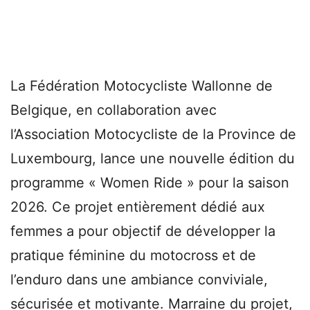
La Fédération Motocycliste Wallonne de
Belgique, en collaboration avec
l’Association Motocycliste de la Province de
Luxembourg, lance une nouvelle édition du
programme « Women Ride » pour la saison
2026. Ce projet entièrement dédié aux
femmes a pour objectif de développer la
pratique féminine du motocross et de
l’enduro dans une ambiance conviviale,
sécurisée et motivante. Marraine du projet,