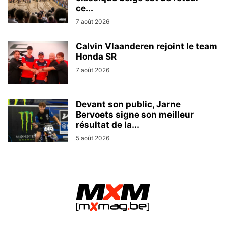
ce...
7 août 2026
Calvin Vlaanderen rejoint le team
Honda SR
7 août 2026
Devant son public, Jarne
Bervoets signe son meilleur
résultat de la...
5 août 2026