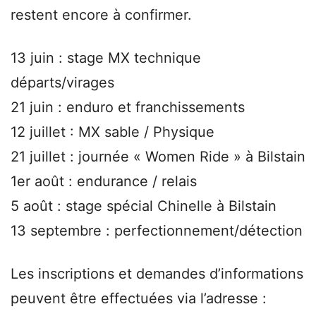
restent encore à confirmer.
13 juin : stage MX technique
départs/virages
21 juin : enduro et franchissements
12 juillet : MX sable / Physique
21 juillet : journée « Women Ride » à Bilstain
1er août : endurance / relais
5 août : stage spécial Chinelle à Bilstain
13 septembre : perfectionnement/détection
Les inscriptions et demandes d’informations
peuvent être effectuées via l’adresse :