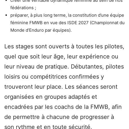
créer une véritable dynamique féminine au sein de nos
fédérations ;
préparer, à plus long terme, la constitution d’une équipe
féminine FMWB en vue des ISDE 2027 (Championnat du
Monde d’Enduro par équipes).
Les stages sont ouverts à toutes les pilotes,
quel que soit leur âge, leur expérience ou
leur niveau de pratique. Débutantes, pilotes
loisirs ou compétitrices confirmées y
trouveront leur place. Les séances seront
organisées en groupes adaptés et
encadrées par les coachs de la FMWB, afin
de permettre à chacune de progresser à
son rythme et en toute sécurité.