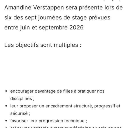
Amandine Verstappen sera présente lors de
six des sept journées de stage prévues
entre juin et septembre 2026.
Les objectifs sont multiples :
encourager davantage de filles à pratiquer nos
disciplines ;
leur proposer un encadrement structuré, progressif et
sécurisé ;
favoriser leur progression technique ;