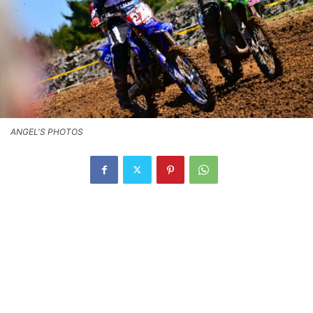
ANGEL'S PHOTOS