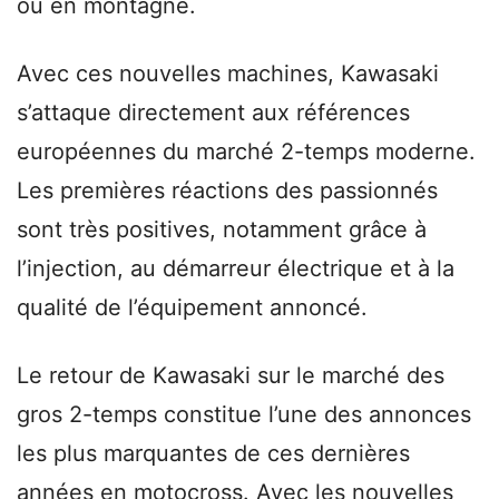
ou en montagne.
Avec ces nouvelles machines, Kawasaki
s’attaque directement aux références
européennes du marché 2-temps moderne.
Les premières réactions des passionnés
sont très positives, notamment grâce à
l’injection, au démarreur électrique et à la
qualité de l’équipement annoncé.
Le retour de Kawasaki sur le marché des
gros 2-temps constitue l’une des annonces
les plus marquantes de ces dernières
années en motocross. Avec les nouvelles