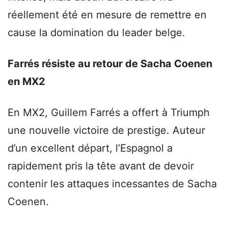
réellement été en mesure de remettre en
cause la domination du leader belge.
Farrés résiste au retour de Sacha Coenen
en MX2
En MX2, Guillem Farrés a offert à Triumph
une nouvelle victoire de prestige. Auteur
d’un excellent départ, l’Espagnol a
rapidement pris la tête avant de devoir
contenir les attaques incessantes de Sacha
Coenen.