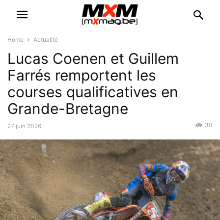
Home
Actualité
Lucas Coenen et Guillem
Farrés remportent les
courses qualificatives en
Grande-Bretagne
30
27 juin 2026