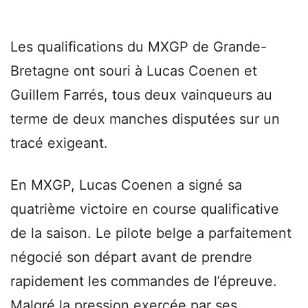
Les qualifications du MXGP de Grande-
Bretagne ont souri à Lucas Coenen et
Guillem Farrés, tous deux vainqueurs au
terme de deux manches disputées sur un
tracé exigeant.
En MXGP, Lucas Coenen a signé sa
quatrième victoire en course qualificative
de la saison. Le pilote belge a parfaitement
négocié son départ avant de prendre
rapidement les commandes de l’épreuve.
Malgré la pression exercée par ses