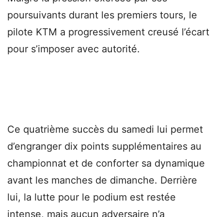
poursuivants durant les premiers tours, le
pilote KTM a progressivement creusé l’écart
pour s’imposer avec autorité.
Ce quatrième succès du samedi lui permet
d’engranger dix points supplémentaires au
championnat et de conforter sa dynamique
avant les manches de dimanche. Derrière
lui, la lutte pour le podium est restée
intense, mais aucun adversaire n’a