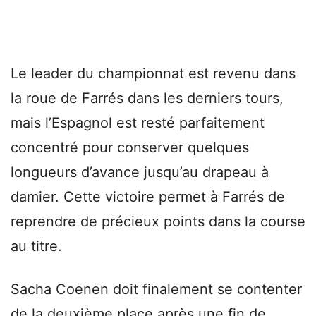
Le leader du championnat est revenu dans
la roue de Farrés dans les derniers tours,
mais l’Espagnol est resté parfaitement
concentré pour conserver quelques
longueurs d’avance jusqu’au drapeau à
damier. Cette victoire permet à Farrés de
reprendre de précieux points dans la course
au titre.
Sacha Coenen doit finalement se contenter
de la deuxième place après une fin de