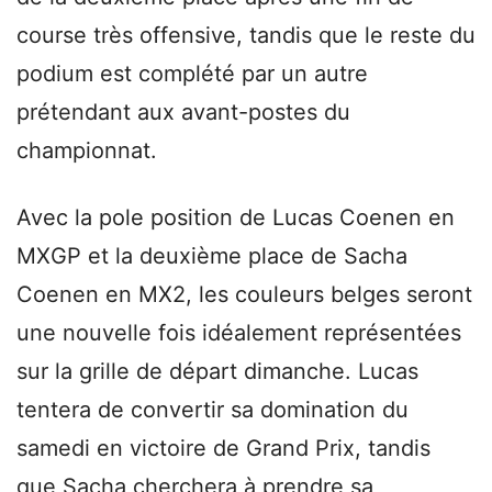
course très offensive, tandis que le reste du
podium est complété par un autre
prétendant aux avant-postes du
championnat.
Avec la pole position de Lucas Coenen en
MXGP et la deuxième place de Sacha
Coenen en MX2, les couleurs belges seront
une nouvelle fois idéalement représentées
sur la grille de départ dimanche. Lucas
tentera de convertir sa domination du
samedi en victoire de Grand Prix, tandis
que Sacha cherchera à prendre sa