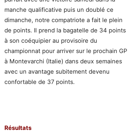
manche qualificative puis un doublé ce
dimanche, notre compatriote a fait le plein
de points. Il prend la bagatelle de 34 points
à son coéquipier au provisoire du
championnat pour arriver sur le prochain GP
à Montevarchi (Italie) dans deux semaines
avec un avantage subitement devenu
confortable de 37 points.
Résultats