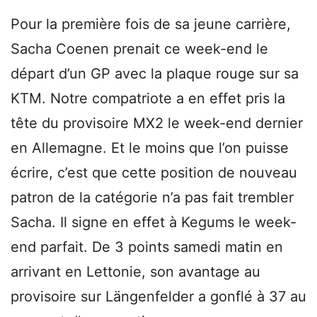
Pour la première fois de sa jeune carrière,
Sacha Coenen prenait ce week-end le
départ d’un GP avec la plaque rouge sur sa
KTM. Notre compatriote a en effet pris la
tête du provisoire MX2 le week-end dernier
en Allemagne. Et le moins que l’on puisse
écrire, c’est que cette position de nouveau
patron de la catégorie n’a pas fait trembler
Sacha. Il signe en effet à Kegums le week-
end parfait. De 3 points samedi matin en
arrivant en Lettonie, son avantage au
provisoire sur Längenfelder a gonflé à 37 au