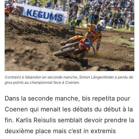
Contraint à l’abandon en seconde manche, Simon Längenfelder a perdu de
gros points au championnat face à Coenen.
Dans la seconde manche, bis repetita pour
Coenen qui menait les débats du début à la
fin. Karlis Reisulis semblait devoir prendre la
deuxième place mais c’est in extremis