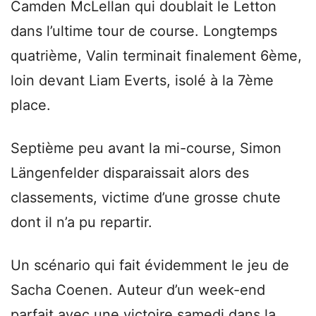
Camden McLellan qui doublait le Letton
dans l’ultime tour de course. Longtemps
quatrième, Valin terminait finalement 6ème,
loin devant Liam Everts, isolé à la 7ème
place.
Septième peu avant la mi-course, Simon
Längenfelder disparaissait alors des
classements, victime d’une grosse chute
dont il n’a pu repartir.
Un scénario qui fait évidemment le jeu de
Sacha Coenen. Auteur d’un week-end
parfait avec une victoire samedi dans la