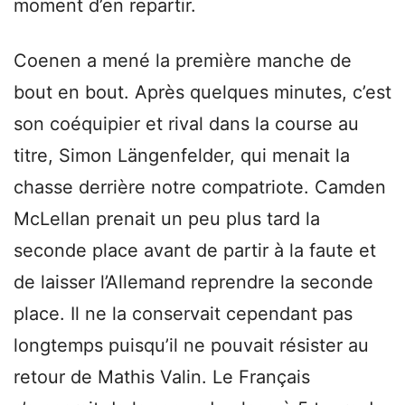
moment d’en repartir.
Coenen a mené la première manche de
bout en bout. Après quelques minutes, c’est
son coéquipier et rival dans la course au
titre, Simon Längenfelder, qui menait la
chasse derrière notre compatriote. Camden
McLellan prenait un peu plus tard la
seconde place avant de partir à la faute et
de laisser l’Allemand reprendre la seconde
place. Il ne la conservait cependant pas
longtemps puisqu’il ne pouvait résister au
retour de Mathis Valin. Le Français