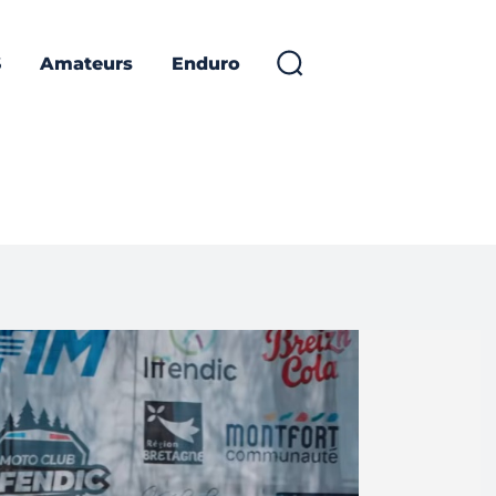
S
Amateurs
Enduro