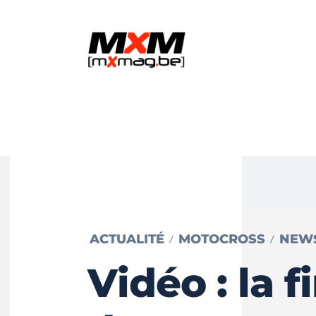
ACTUALITÉ
MOTOCROSS
NEW
Vidéo : la f