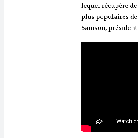
lequel récupère de
plus populaires de
Samson, président