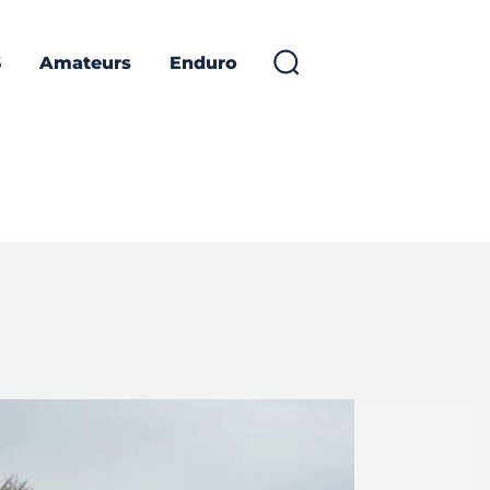
S
Amateurs
Enduro