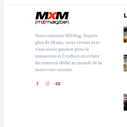
L
Nous sommes MXMag. Depuis
plus de 20 ans, nous vivons avec
vous notre passion pour le
motocross et l'enduro en créant
du contenu dédié au monde de la
moto tout-terrain.