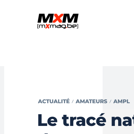
ACTUALITÉ
AMATEURS
AMPL
Le tracé na