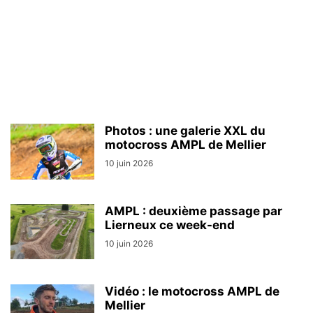
Photos : une galerie XXL du
motocross AMPL de Mellier
10 juin 2026
AMPL : deuxième passage par
Lierneux ce week-end
10 juin 2026
Vidéo : le motocross AMPL de
Mellier