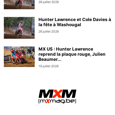
28 juillet 2026
Hunter Lawrence et Cole Davies à
la fête à Washougal
26 juillet 2026
MX US : Hunter Lawrence
reprend la plaque rouge, Julien
Beaumer...
19 juillet 2026