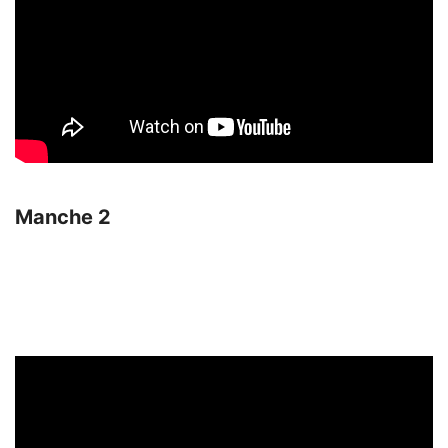
Manche 2