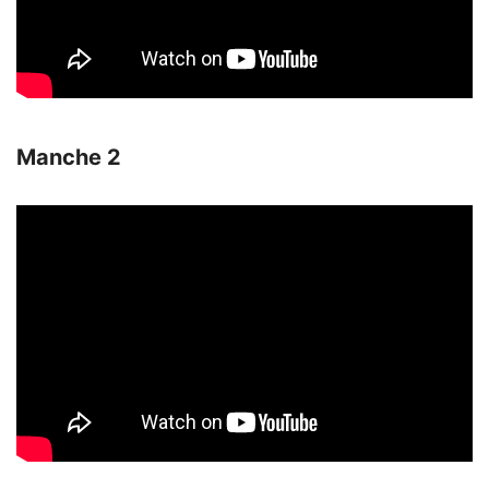
Manche 2