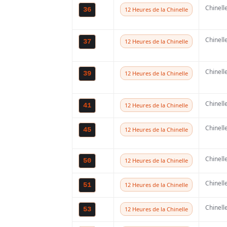
Chinell
36
12 Heures de la Chinelle
Chinell
37
12 Heures de la Chinelle
Chinell
39
12 Heures de la Chinelle
Chinell
41
12 Heures de la Chinelle
Chinell
45
12 Heures de la Chinelle
Chinell
50
12 Heures de la Chinelle
Chinell
51
12 Heures de la Chinelle
Chinell
53
12 Heures de la Chinelle