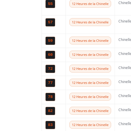
Chinell
55
12 Heures de la Chinelle
Chinell
57
12 Heures de la Chinelle
Chinell
59
12 Heures de la Chinelle
Chinell
60
12 Heures de la Chinelle
Chinell
72
12 Heures de la Chinelle
Chinell
77
12 Heures de la Chinelle
A lire ég
Chinell
78
12 Heures de la Chinelle
Chinell
82
12 Heures de la Chinelle
Chinell
83
12 Heures de la Chinelle