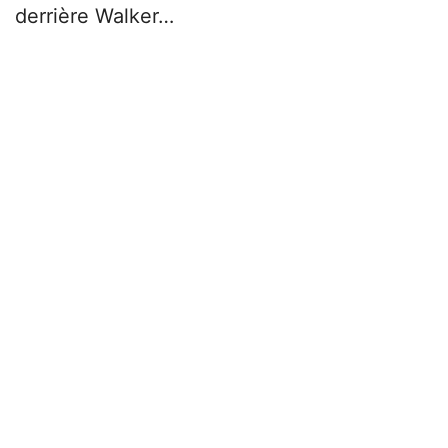
derrière Walker…