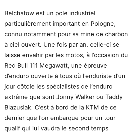
Belchatow est un pole industriel
particulièrement important en Pologne,
connu notamment pour sa mine de charbon
à ciel ouvert. Une fois par an, celle-ci se
laisse envahir par les motos, à l’occasion du
Red Bull 111 Megawatt, une épreuve
d’enduro ouverte à tous où l’enduriste d’un
jour côtoie les spécialistes de l’enduro
extrême que sont Jonny Walker ou Taddy
Blazusiak. C’est à bord de la KTM de ce
dernier que l’on embarque pour un tour
qualif qui lui vaudra le second temps