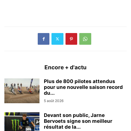
Encore + d'actu
Plus de 800 pilotes attendus
pour une nouvelle saison record
du...
5 août 2026
Devant son public, Jarne
Bervoets signe son meilleur
résultat de la...