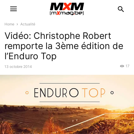
Home
Actualité
Vidéo: Christophe Robert
remporte la 3ème édition de
l’Enduro Top
17
13 octobre 2014