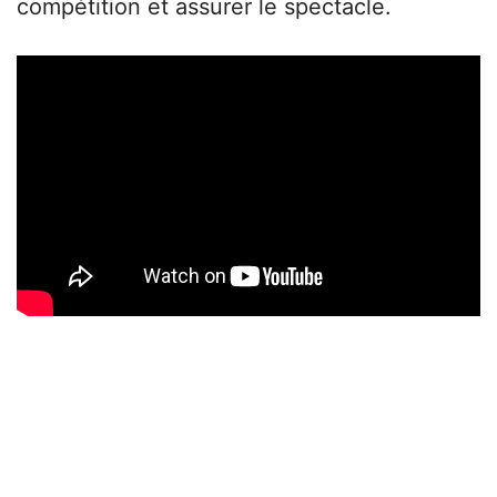
compétition et assurer le spectacle.