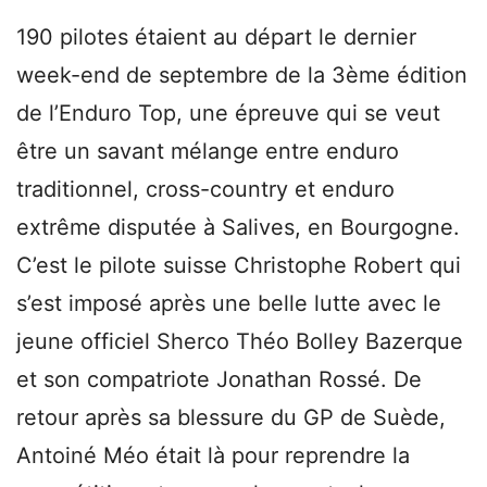
190 pilotes étaient au départ le dernier
week-end de septembre de la 3ème édition
de l’Enduro Top, une épreuve qui se veut
être un savant mélange entre enduro
traditionnel, cross-country et enduro
extrême disputée à Salives, en Bourgogne.
C’est le pilote suisse Christophe Robert qui
s’est imposé après une belle lutte avec le
jeune officiel Sherco Théo Bolley Bazerque
et son compatriote Jonathan Rossé. De
retour après sa blessure du GP de Suède,
Antoiné Méo était là pour reprendre la