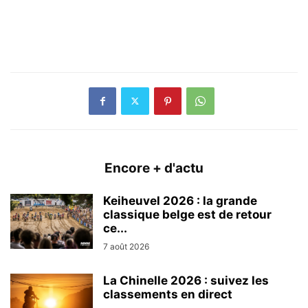
Encore + d'actu
Keiheuvel 2026 : la grande
classique belge est de retour
ce...
7 août 2026
La Chinelle 2026 : suivez les
classements en direct