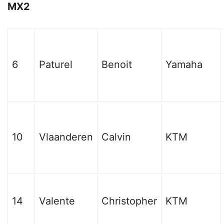
MX2
6
Paturel
Benoit
Yamaha
10
Vlaanderen
Calvin
KTM
14
Valente
Christopher
KTM