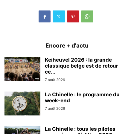
Encore + d'actu
Keiheuvel 2026 : la grande
classique belge est de retour
ce...
7 août 2026
La Chinelle : le programme du
week-end
7 août 2026
La Chinelle : tous les pilotes