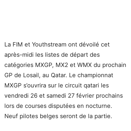
La FIM et Youthstream ont dévoilé cet
après-midi les listes de départ des
catégories MXGP, MX2 et WMX du prochain
GP de Losail, au Qatar. Le championnat
MXGP s’ouvrira sur le circuit qatari les
vendredi 26 et samedi 27 février prochains
lors de courses disputées en nocturne.
Neuf pilotes belges seront de la partie.