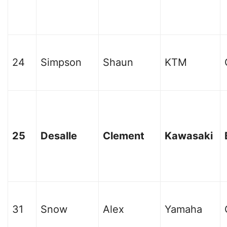
24
Simpson
Shaun
KTM
25
Desalle
Clement
Kawasaki
31
Snow
Alex
Yamaha