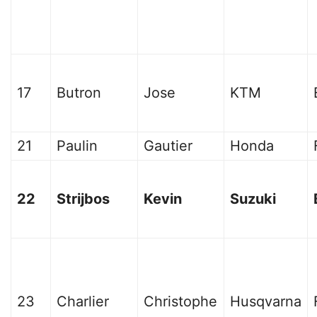
17
Butron
Jose
KTM
21
Paulin
Gautier
Honda
22
Strijbos
Kevin
Suzuki
23
Charlier
Christophe
Husqvarna