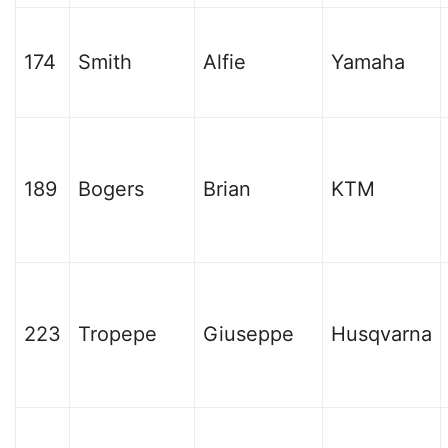
174
Smith
Alfie
Yamaha
189
Bogers
Brian
KTM
223
Tropepe
Giuseppe
Husqvarna