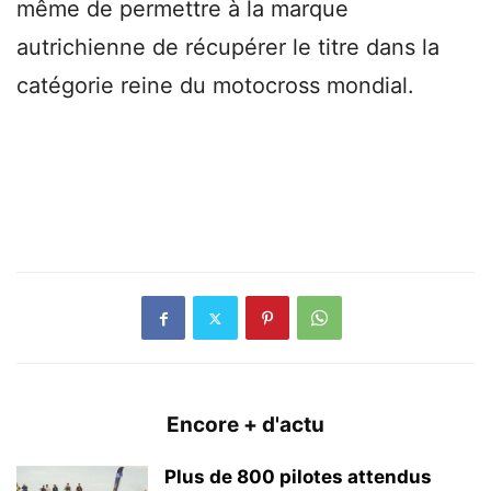
même de permettre à la marque
autrichienne de récupérer le titre dans la
catégorie reine du motocross mondial.
Encore + d'actu
Plus de 800 pilotes attendus