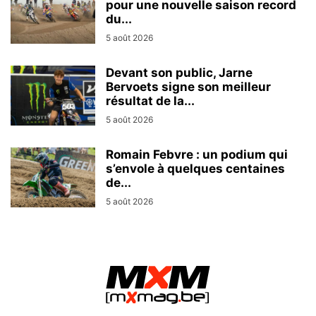
pour une nouvelle saison record
du...
5 août 2026
Devant son public, Jarne
Bervoets signe son meilleur
résultat de la...
5 août 2026
Romain Febvre : un podium qui
s’envole à quelques centaines
de...
5 août 2026