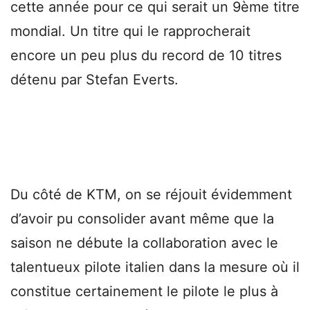
cette année pour ce qui serait un 9ème titre
mondial. Un titre qui le rapprocherait
encore un peu plus du record de 10 titres
détenu par Stefan Everts.
Du côté de KTM, on se réjouit évidemment
d’avoir pu consolider avant même que la
saison ne débute la collaboration avec le
talentueux pilote italien dans la mesure où il
constitue certainement le pilote le plus à