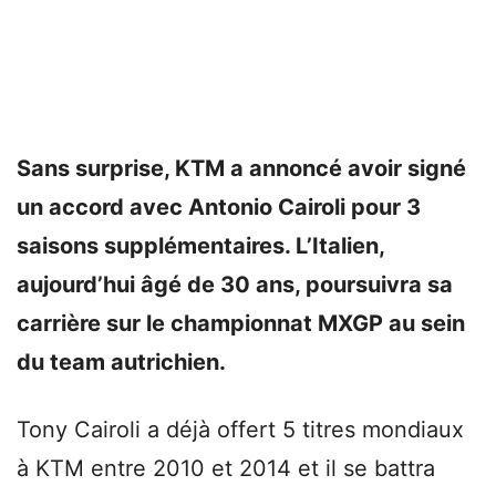
Sans surprise, KTM a annoncé avoir signé
un accord avec Antonio Cairoli pour 3
saisons supplémentaires. L’Italien,
aujourd’hui âgé de 30 ans, poursuivra sa
carrière sur le championnat MXGP au sein
du team autrichien.
Tony Cairoli a déjà offert 5 titres mondiaux
à KTM entre 2010 et 2014 et il se battra